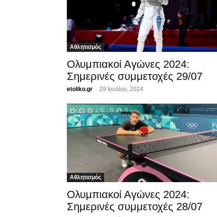
Αθλητισμός
Ολυμπιακοί Αγώνες 2024:
Σημερινές συμμετοχές 29/07
etoliko.gr
-
29 Ιουλίου, 2024
Αθλητισμός
Ολυμπιακοί Αγώνες 2024:
Σημερινές συμμετοχές 28/07