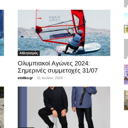
Αθλητισμός
Ολυμπιακοί Αγώνες 2024:
Σημερινές συμμετοχές 31/07
etoliko.gr
-
31 Ιουλίου, 2024