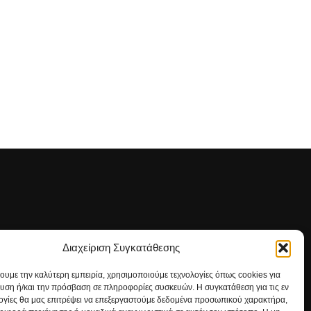
Διαχείριση Συγκατάθεσης
ΡΕΙΤΕ ΜΑΣ
χουμε την καλύτερη εμπειρία, χρησιμοποιούμε τεχνολογίες όπως cookies για
υση ή/και την πρόσβαση σε πληροφορίες συσκευών. Η συγκατάθεση για τις εν
ογίες θα μας επιτρέψει να επεξεργαστούμε δεδομένα προσωπικού χαρακτήρα,