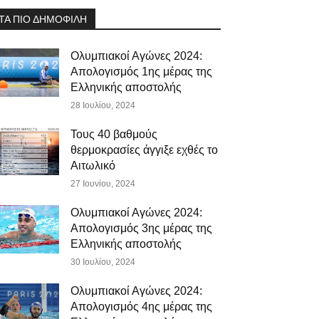
ΤΑ ΠΙΟ ΔΗΜΟΦΙΛΗ
Ολυμπιακοί Αγώνες 2024:
Απολογισμός 1ης μέρας της
Ελληνικής αποστολής
28 Ιουλίου, 2024
Τους 40 βαθμούς
θερμοκρασίες άγγιξε εχθές το
Αιτωλικό
27 Ιουνίου, 2024
Ολυμπιακοί Αγώνες 2024:
Απολογισμός 3ης μέρας της
Ελληνικής αποστολής
30 Ιουλίου, 2024
Ολυμπιακοί Αγώνες 2024:
Απολογισμός 4ης μέρας της