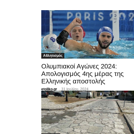
Αθλητισμός
Ολυμπιακοί Αγώνες 2024:
Απολογισμός 4ης μέρας της
Ελληνικής αποστολής
etoliko.gr
-
31 Ιουλίου, 2024