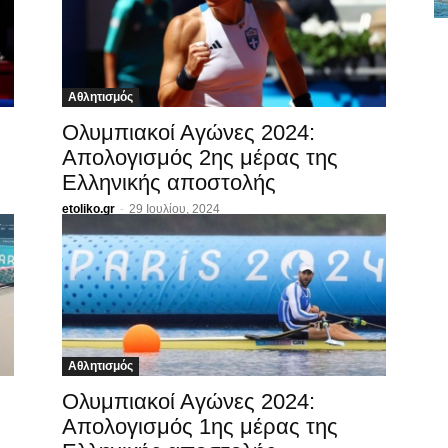
Αθλητισμός
Ολυμπιακοί Αγώνες 2024:
Απολογισμός 2ης μέρας της
Ελληνικής αποστολής
etoliko.gr
-
29 Ιουλίου, 2024
Αθλητισμός
Ολυμπιακοί Αγώνες 2024:
Απολογισμός 1ης μέρας της