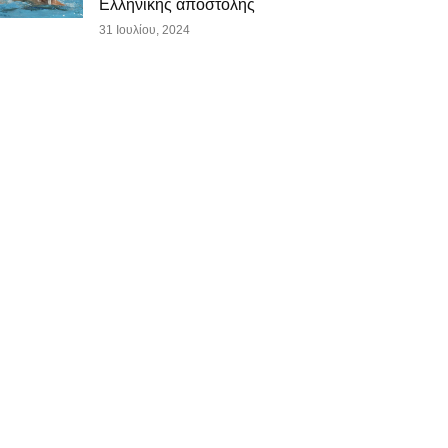
Ελληνικής αποστολής
31 Ιουλίου, 2024