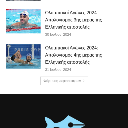
Ολυμπιακοί Αγώνες 2024:
Απολογισμός 3ης μέρας της
Ελληνικής αποστολής
30 Ιουλίου, 2024
Ολυμπιακοί Αγώνες 2024:
Απολογισμός 4ης μέρας της
Ελληνικής αποστολής
31 Ιουλίου, 2024
Φόρτωση περισσοτέρων