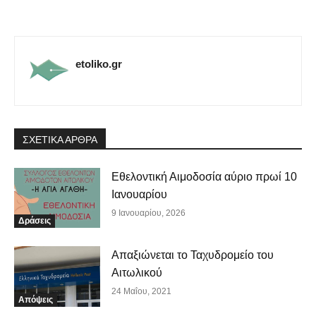
etoliko.gr
ΣΧΕΤΙΚΑ ΑΡΘΡΑ
Εθελοντική Αιμοδοσία αύριο πρωί 10
Ιανουαρίου
9 Ιανουαρίου, 2026
Δράσεις
Απαξιώνεται το Ταχυδρομείο του
Αιτωλικού
24 Μαΐου, 2021
Απόψεις