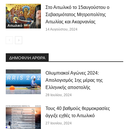
Στο Αιτωλικό το 15αυγούστου ο
Σεβασμιότατος Μητροπολίτης
Αιτωλίας και Ακαρνανίας
Αιτωλικό
14 Αυγούστου, 2024
ΔΗΜΟΦΙΛΗ ΑΡΘΡΑ
Ολυμπιακοί Αγώνες 2024:
Απολογισμός 1ης μέρας της
Ελληνικής αποστολής
28 Ιουλίου, 2024
Τους 40 βαθμούς θερμοκρασίες
άγγιξε εχθές το Αιτωλικό
27 Ιουνίου, 2024