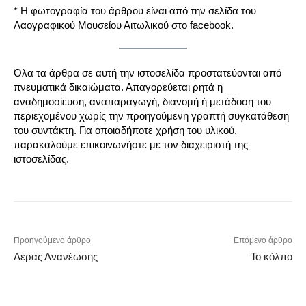
* Η φωτογραφία του άρθρου είναι από την σελίδα του
Λαογραφικού Μουσείου Αιτωλικού στο facebook.
Όλα τα άρθρα σε αυτή την ιστοσελίδα προστατεύονται από
πνευματικά δικαιώματα. Απαγορεύεται ρητά η
αναδημοσίευση, αναπαραγωγή, διανομή ή μετάδοση του
περιεχομένου χωρίς την προηγούμενη γραπτή συγκατάθεση
του συντάκτη. Για οποιαδήποτε χρήση του υλικού,
παρακαλούμε επικοινωνήστε με τον διαχειριστή της
ιστοσελίδας.
Προηγούμενο άρθρο
Επόμενο άρθρο
Αέρας Ανανέωσης
Το κόλπο