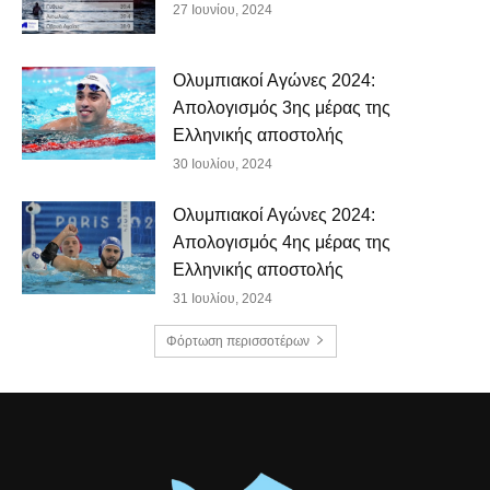
27 Ιουνίου, 2024
Ολυμπιακοί Αγώνες 2024:
Απολογισμός 3ης μέρας της
Ελληνικής αποστολής
30 Ιουλίου, 2024
Ολυμπιακοί Αγώνες 2024:
Απολογισμός 4ης μέρας της
Ελληνικής αποστολής
31 Ιουλίου, 2024
Φόρτωση περισσοτέρων