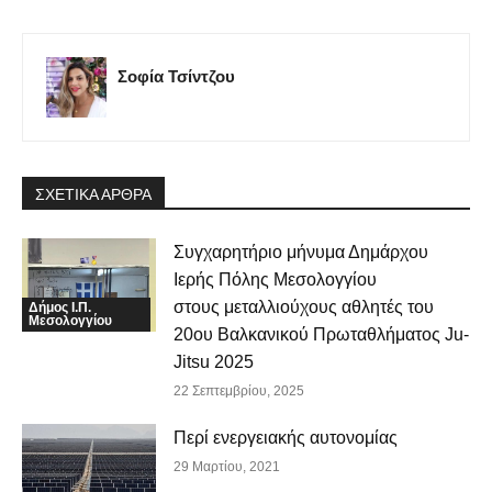
Σοφία Τσίντζου
ΣΧΕΤΙΚΑ ΑΡΘΡΑ
Συγχαρητήριο μήνυμα Δημάρχου
Ιερής Πόλης Μεσολογγίου
στους μεταλλιούχους αθλητές του
Δήμος Ι.Π.
Μεσολογγίου
20ου Βαλκανικού Πρωταθλήματος Ju-
Jitsu 2025
22 Σεπτεμβρίου, 2025
Περί ενεργειακής αυτονομίας
29 Μαρτίου, 2021