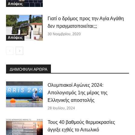
Απόψεις
Γιατί ο δρόμος προς την Αγία Αγάθη
δεν πραγματοποιείται;;;
30 Νοεμβρίου, 2020
Απόψεις
ΔΗΜΟΦΙΛΗ ΑΡΘΡΑ
Ολυμπιακοί Αγώνες 2024:
Απολογισμός 1ης μέρας της
Ελληνικής αποστολής
28 Ιουλίου, 2024
Τους 40 βαθμούς θερμοκρασίες
άγγιξε εχθές το Αιτωλικό