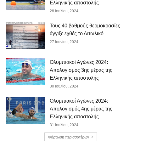
Ελληνικής αποστολής
28 Ιουλίου, 2024
Τους 40 βαθμούς θερμοκρασίες
άγγιξε εχθές το Αιτωλικό
27 Ιουνίου, 2024
Ολυμπιακοί Αγώνες 2024:
Απολογισμός 3ης μέρας της
Ελληνικής αποστολής
30 Ιουλίου, 2024
Ολυμπιακοί Αγώνες 2024:
Απολογισμός 4ης μέρας της
Ελληνικής αποστολής
31 Ιουλίου, 2024
Φόρτωση περισσοτέρων