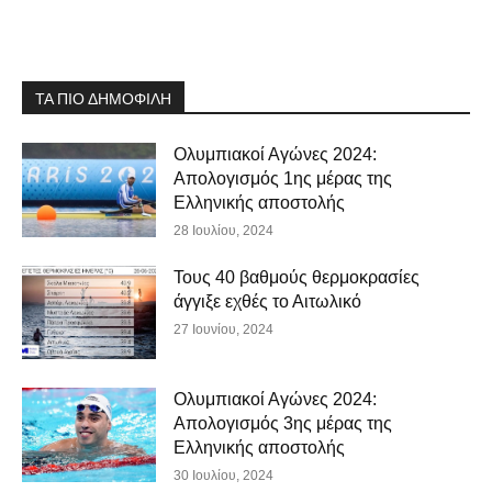
ΤΑ ΠΙΟ ΔΗΜΟΦΙΛΗ
Ολυμπιακοί Αγώνες 2024:
Απολογισμός 1ης μέρας της
Ελληνικής αποστολής
28 Ιουλίου, 2024
Τους 40 βαθμούς θερμοκρασίες
άγγιξε εχθές το Αιτωλικό
27 Ιουνίου, 2024
Ολυμπιακοί Αγώνες 2024:
Απολογισμός 3ης μέρας της
Ελληνικής αποστολής
30 Ιουλίου, 2024