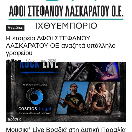
Αγγελίες
Η εταιρεία ΑΦΟΙ ΣΤΕΦΑΝΟΥ
ΛΑΣΚΑΡΑΤΟΥ ΟΕ αναζητά υπάλληλο
γραφείου
etoliko.gr
-
8 Αυγούστου, 2026
Δράσεις
Μουσική Live Βραδιά στη Δυτική Παραλία