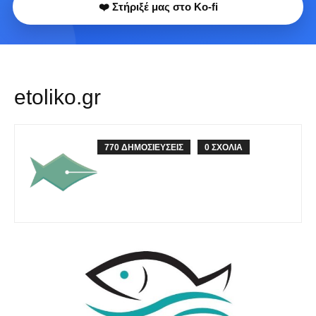
❤️ Στήριξέ μας στο Ko-fi
etoliko.gr
770 ΔΗΜΟΣΙΕΥΣΕΙΣ
0 ΣΧΟΛΙΑ