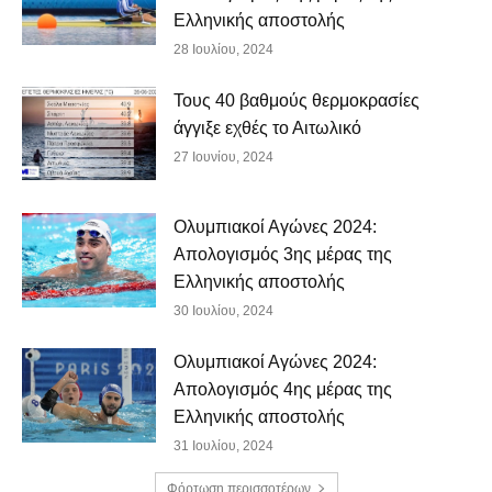
Ελληνικής αποστολής
28 Ιουλίου, 2024
Τους 40 βαθμούς θερμοκρασίες
άγγιξε εχθές το Αιτωλικό
27 Ιουνίου, 2024
Ολυμπιακοί Αγώνες 2024:
Απολογισμός 3ης μέρας της
Ελληνικής αποστολής
30 Ιουλίου, 2024
Ολυμπιακοί Αγώνες 2024:
Απολογισμός 4ης μέρας της
Ελληνικής αποστολής
31 Ιουλίου, 2024
Φόρτωση περισσοτέρων