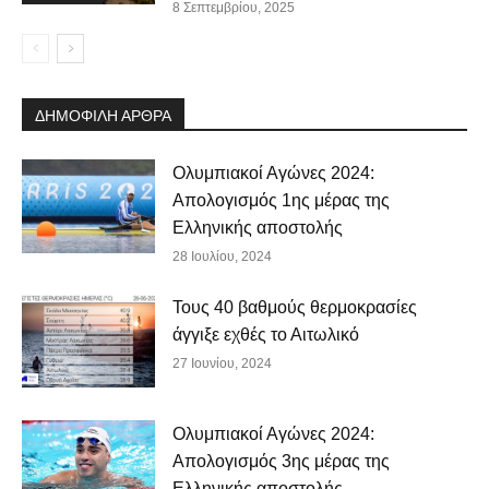
8 Σεπτεμβρίου, 2025
ΔΗΜΟΦΙΛΗ ΑΡΘΡΑ
Ολυμπιακοί Αγώνες 2024:
Απολογισμός 1ης μέρας της
Ελληνικής αποστολής
28 Ιουλίου, 2024
Τους 40 βαθμούς θερμοκρασίες
άγγιξε εχθές το Αιτωλικό
27 Ιουνίου, 2024
Ολυμπιακοί Αγώνες 2024:
Απολογισμός 3ης μέρας της
Ελληνικής αποστολής