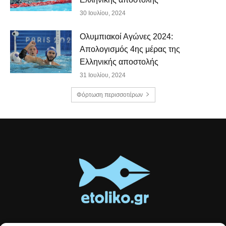
30 Ιουλίου, 2024
Ολυμπιακοί Αγώνες 2024:
Απολογισμός 4ης μέρας της
Ελληνικής αποστολής
31 Ιουλίου, 2024
Φόρτωση περισσοτέρων