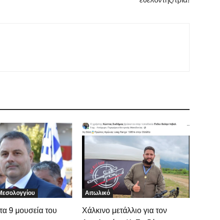
 Μεσολογγίου
Αιτωλικό
τα 9 μουσεία του
Χάλκινο μετάλλιο για τον