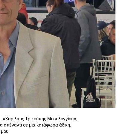
. «Χαρίλαος Τρικούπης Μεσολογγίου»,
α απέναντι σε μια κατάφωρα άδικη,
 μου.