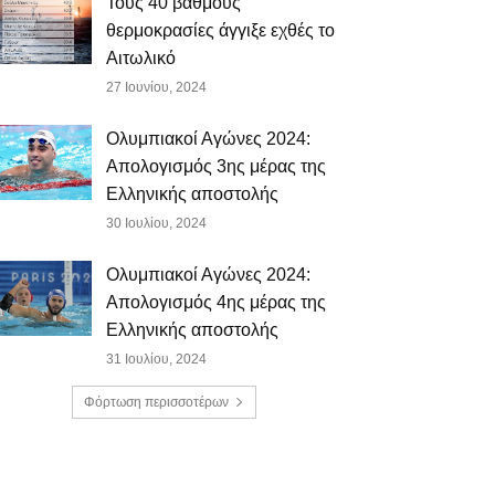
Τους 40 βαθμούς
θερμοκρασίες άγγιξε εχθές το
Αιτωλικό
27 Ιουνίου, 2024
Ολυμπιακοί Αγώνες 2024:
Απολογισμός 3ης μέρας της
Ελληνικής αποστολής
30 Ιουλίου, 2024
Ολυμπιακοί Αγώνες 2024:
Απολογισμός 4ης μέρας της
Ελληνικής αποστολής
31 Ιουλίου, 2024
Φόρτωση περισσοτέρων