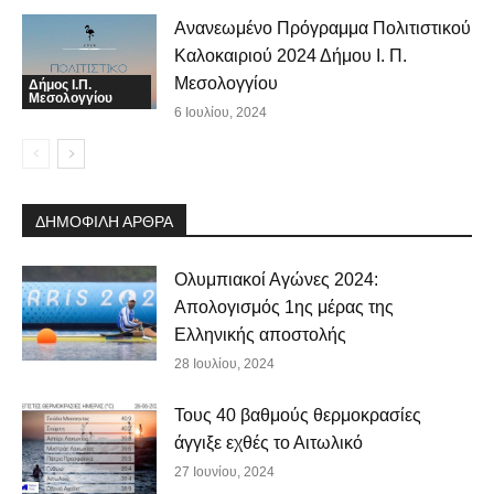
Ανανεωμένο Πρόγραμμα Πολιτιστικού
Καλοκαιριού 2024 Δήμου Ι. Π.
Μεσολογγίου
Δήμος Ι.Π.
Μεσολογγίου
6 Ιουλίου, 2024
ΔΗΜΟΦΙΛΗ ΑΡΘΡΑ
Ολυμπιακοί Αγώνες 2024:
Απολογισμός 1ης μέρας της
Ελληνικής αποστολής
28 Ιουλίου, 2024
Τους 40 βαθμούς θερμοκρασίες
άγγιξε εχθές το Αιτωλικό
27 Ιουνίου, 2024