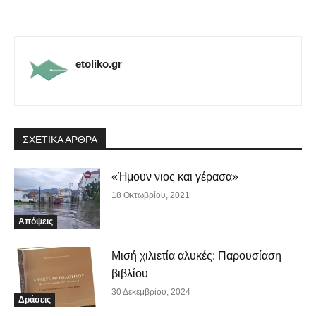
etoliko.gr
ΣΧΕΤΙΚΑ ΑΡΘΡΑ
«Ήμουν νιος και γέρασα»
18 Οκτωβρίου, 2021
Απόψεις
Μισή χιλιετία αλυκές: Παρουσίαση
βιβλίου
30 Δεκεμβρίου, 2024
Δράσεις