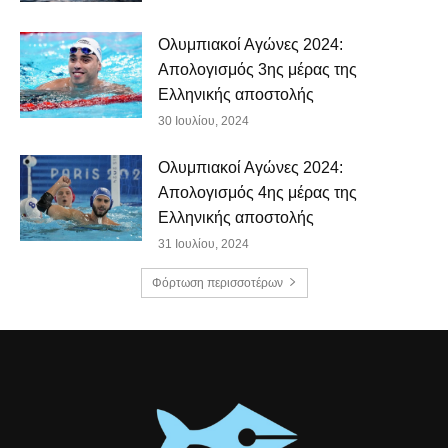
Ολυμπιακοί Αγώνες 2024:
Απολογισμός 3ης μέρας της
Ελληνικής αποστολής
30 Ιουλίου, 2024
Ολυμπιακοί Αγώνες 2024:
Απολογισμός 4ης μέρας της
Ελληνικής αποστολής
31 Ιουλίου, 2024
Φόρτωση περισσοτέρων