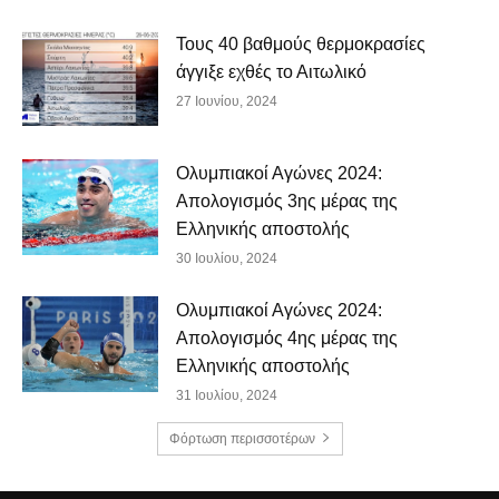
Τους 40 βαθμούς θερμοκρασίες
άγγιξε εχθές το Αιτωλικό
27 Ιουνίου, 2024
Ολυμπιακοί Αγώνες 2024:
Απολογισμός 3ης μέρας της
Ελληνικής αποστολής
30 Ιουλίου, 2024
Ολυμπιακοί Αγώνες 2024:
Απολογισμός 4ης μέρας της
Ελληνικής αποστολής
31 Ιουλίου, 2024
Φόρτωση περισσοτέρων