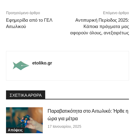
Προηγούμενο άρθρο
Επόμενο άρθρο
Εφημερίδα από το ΓΕΛ
Αντιπυρική Περίοδος 2025:
Αιτωλικού
Κάποια πράγματα μας
αφορούν όλους, ανεξαιρέτως
etoliko.gr
ΣΧΕΤΙΚΑ ΑΡΘΡΑ
Παραβατικότητα στο Αιτωλικό: Ήρθε η
ώρα για μέτρα
17 Ιανουαρίου, 2025
Απόψεις