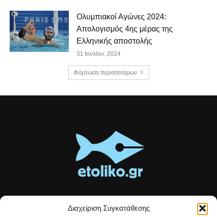
Ολυμπιακοί Αγώνες 2024:
Απολογισμός 4ης μέρας της
Ελληνικής αποστολής
31 Ιουλίου, 2024
Φόρτωση περισσοτέρων
Διαχείριση Συγκατάθεσης