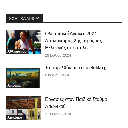
ΣΧΕΤΙΚΑ ΑΡΘΡΑ
Ολυμπιακοί Αγώνες 2024:
Απολογισμός 2ης μέρας της
Ελληνικής αποστολής
Αθλητισμός
29 Ιουλίου, 2024
Το παρελθόν μου στο etoliko.gr
8 Ιουλίου, 2024
Απόψεις
Εργασίες στον Παιδικό Σταθμό
Αιτωλικού
21 Ιουνίου, 2024
Αιτωλικό