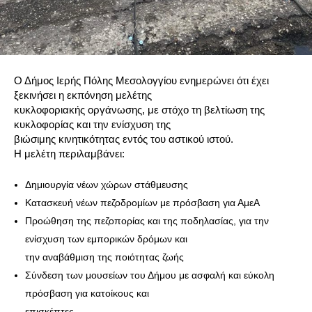
Ο Δήμος Ιερής Πόλης Μεσολογγίου ενημερώνει ότι έχει
ξεκινήσει η εκπόνηση μελέτης
κυκλοφοριακής οργάνωσης, με στόχο τη βελτίωση της
κυκλοφορίας και την ενίσχυση της
βιώσιμης κινητικότητας εντός του αστικού ιστού.
Η μελέτη περιλαμβάνει:
Δημιουργία νέων χώρων στάθμευσης
Κατασκευή νέων πεζοδρομίων με πρόσβαση για ΑμεΑ
Προώθηση της πεζοπορίας και της ποδηλασίας, για την
ενίσχυση των εμπορικών δρόμων και
την αναβάθμιση της ποιότητας ζωής
Σύνδεση των μουσείων του Δήμου με ασφαλή και εύκολη
πρόσβαση για κατοίκους και
επισκέπτες.