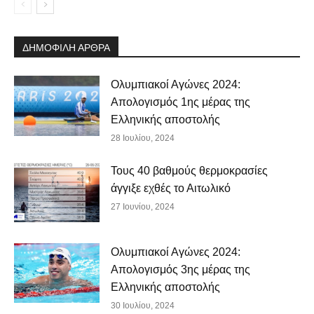
ΔΗΜΟΦΙΛΗ ΑΡΘΡΑ
Ολυμπιακοί Αγώνες 2024:
Απολογισμός 1ης μέρας της
Ελληνικής αποστολής
28 Ιουλίου, 2024
Τους 40 βαθμούς θερμοκρασίες
άγγιξε εχθές το Αιτωλικό
27 Ιουνίου, 2024
Ολυμπιακοί Αγώνες 2024:
Απολογισμός 3ης μέρας της
Ελληνικής αποστολής
30 Ιουλίου, 2024