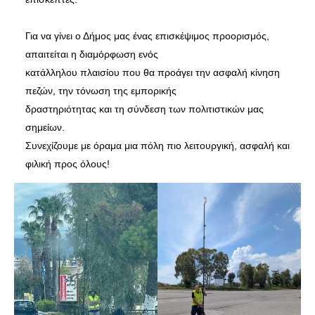
Για να γίνει ο Δήμος μας ένας επισκέψιμος προορισμός,
απαιτείται η διαμόρφωση ενός
κατάλληλου πλαισίου που θα προάγει την ασφαλή κίνηση
πεζών, την τόνωση της εμπορικής
δραστηριότητας και τη σύνδεση των πολιτιστικών μας
σημείων.
Συνεχίζουμε με όραμα μια πόλη πιο λειτουργική, ασφαλή και
φιλική προς όλους!