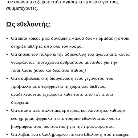
τον αγώνα μια ξεχωριστή παγκόσμια εμπειρία για τους
συμμετέχοντες.
Ως εθελοντής:
Θα είσαι κρίκος μιας δυναμικής «αλυσίδας» / ομάδας η οποία
στηρίζει αθλητές από όλο τον κόσμο.
Θα ζήσεις τον παλμό & την αδρεναλίνη του αγώνα από κοντά
γνωρίζοντας ταυτόχρονα ανθρώπους με πάθος για την
ποδηλασία (ίσως και δικό σου πάθος)!
Θα συμβάλλεις στη διοργάνωση ενός γεγονότος που
προβάλλει με υπερηφάνεια τη χώρα μας διεθνώς,
αναδεικνύοντας ξεχωριστά κάθε τόπο από τον οποίο
διέρχεται.
Θα αποκτήσεις πολύτιμες εμπειρίες και ικανότητες καθώς κι
ένα χρήσιμο ψηφιακό πιστοποιητικό εθελοντισμού για το
βιογραφικό σου, ως σύσταση για την προσφορά σου.
Θα λάβεις ένα ολοκληρωμένο πακέτο Εθελοντή που περιέχει: