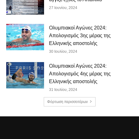
27 Ιουνίου, 2024
Ολυμπιακοί Αγώνες 2024:
Απολογισμός 3ης μέρας της
Ελληνικής αποστολής
30 Ιουλίου, 2024
Ολυμπιακοί Αγώνες 2024:
Απολογισμός 4ης μέρας της
Ελληνικής αποστολής
31 Ιουλίου, 2024
Φόρτωση περισσοτέρων