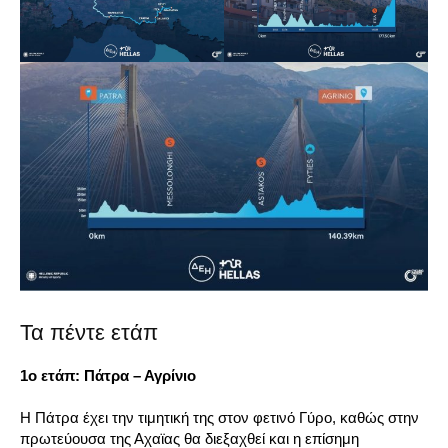
Τα πέντε ετάπ
1ο ετάπ: Πάτρα – Αγρίνιο
Η Πάτρα έχει την τιμητική της στον φετινό Γύρο, καθώς στην
πρωτεύουσα της Αχαϊας θα διεξαχθεί και η επίσημη