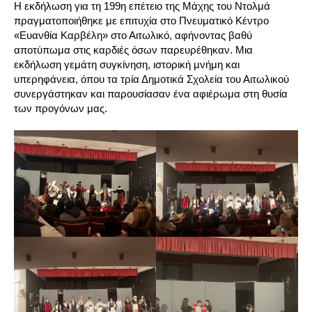
Η εκδήλωση για τη 199η επέτειο της Μάχης του Ντολμά
πραγματοποιήθηκε με επιτυχία στο Πνευματικό Κέντρο
«Ευανθία Καρβέλη» στο Αιτωλικό, αφήνοντας βαθύ
αποτύπωμα στις καρδιές όσων παρευρέθηκαν. Μια
εκδήλωση γεμάτη συγκίνηση, ιστορική μνήμη και
υπερηφάνεια, όπου τα τρία Δημοτικά Σχολεία του Αιτωλικού
συνεργάστηκαν και παρουσίασαν ένα αφιέρωμα στη θυσία
των προγόνων μας.