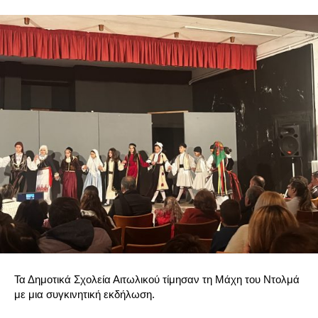
Τα Δημοτικά Σχολεία Αιτωλικού τίμησαν τη Μάχη του Ντολμά
με μια συγκινητική εκδήλωση.