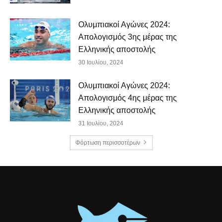
Ολυμπιακοί Αγώνες 2024:
Απολογισμός 3ης μέρας της
Ελληνικής αποστολής
30 Ιουλίου, 2024
Ολυμπιακοί Αγώνες 2024:
Απολογισμός 4ης μέρας της
Ελληνικής αποστολής
31 Ιουλίου, 2024
Φόρτωση περισσοτέρων