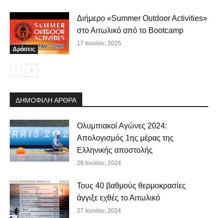
Διήμερο «Summer Outdoor Activities»
στο Αιτωλικό από το Bootcamp
17 Ιουνίου, 2025
Δράσεις
ΔΗΜΟΦΙΛΗ ΑΡΘΡΑ
Ολυμπιακοί Αγώνες 2024:
Απολογισμός 1ης μέρας της
Ελληνικής αποστολής
28 Ιουλίου, 2024
Τους 40 βαθμούς θερμοκρασίες
άγγιξε εχθές το Αιτωλικό
27 Ιουνίου, 2024