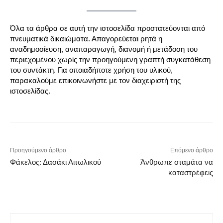
Όλα τα άρθρα σε αυτή την ιστοσελίδα προστατεύονται από
πνευματικά δικαιώματα. Απαγορεύεται ρητά η
αναδημοσίευση, αναπαραγωγή, διανομή ή μετάδοση του
περιεχομένου χωρίς την προηγούμενη γραπτή συγκατάθεση
του συντάκτη. Για οποιαδήποτε χρήση του υλικού,
παρακαλούμε επικοινωνήστε με τον διαχειριστή της
ιστοσελίδας.
Προηγούμενο άρθρο
Επόμενο άρθρο
Φάκελος: Δασάκι Αιτωλικού
Άνθρωπε σταμάτα να
καταστρέφεις