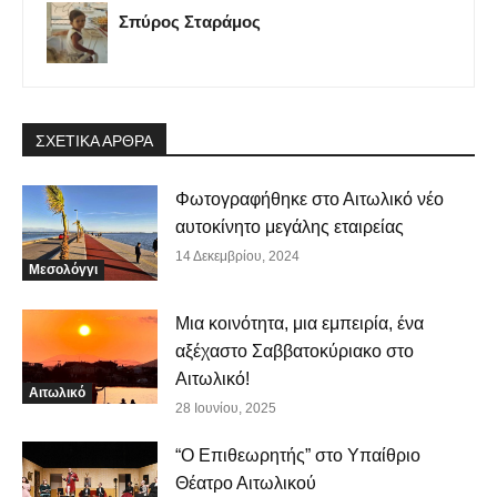
Σπύρος Σταράμος
ΣΧΕΤΙΚΑ ΑΡΘΡΑ
Φωτογραφήθηκε στο Αιτωλικό νέο
αυτοκίνητο μεγάλης εταιρείας
14 Δεκεμβρίου, 2024
Μεσολόγγι
Μια κοινότητα, μια εμπειρία, ένα
αξέχαστο Σαββατοκύριακο στο
Αιτωλικό!
Αιτωλικό
28 Ιουνίου, 2025
“Ο Επιθεωρητής” στο Υπαίθριο
Θέατρο Αιτωλικού