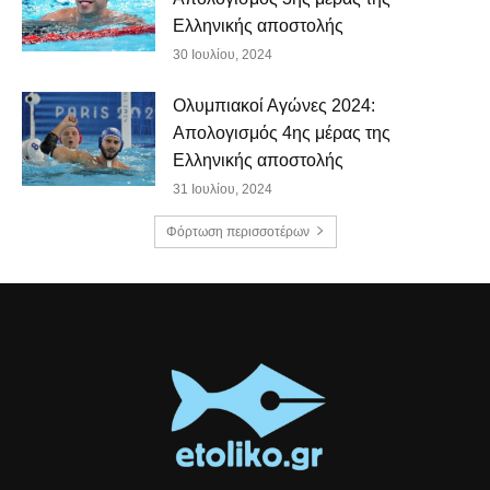
Ελληνικής αποστολής
30 Ιουλίου, 2024
Ολυμπιακοί Αγώνες 2024:
Απολογισμός 4ης μέρας της
Ελληνικής αποστολής
31 Ιουλίου, 2024
Φόρτωση περισσοτέρων