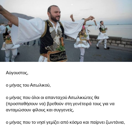
Αύγουστος,
ο μήνας του Αιτωλικού,
ο μήνας που όλοι οι απανταχού Αιτωλικιώτες θα
(προσπαθήσουν να) βρεθούν στη γενέτειρά τους για να
ανταμώσουν φίλους και συγγενείς,
ο μήνας που το νησί γεμίζει από κόσμο και παίρνει ζωντάνια,