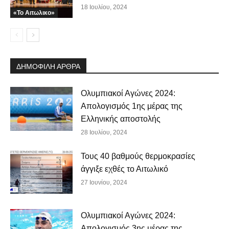
18 Ιουλίου, 2024
«Το Αιτωλικο»
ΔΗΜΟΦΙΛΗ ΑΡΘΡΑ
Ολυμπιακοί Αγώνες 2024:
Απολογισμός 1ης μέρας της
Ελληνικής αποστολής
28 Ιουλίου, 2024
Τους 40 βαθμούς θερμοκρασίες
άγγιξε εχθές το Αιτωλικό
27 Ιουνίου, 2024
Ολυμπιακοί Αγώνες 2024:
Απολογισμός 3ης μέρας της