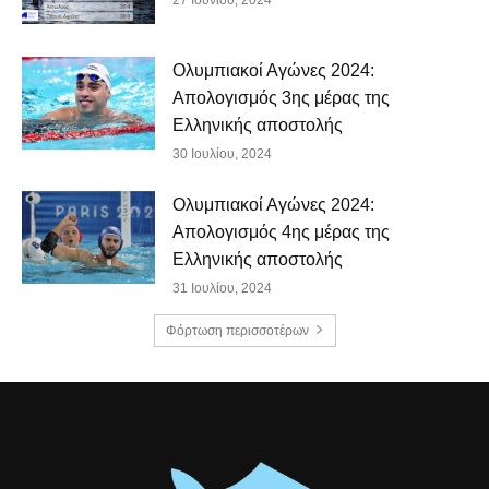
Ολυμπιακοί Αγώνες 2024:
Απολογισμός 3ης μέρας της
Ελληνικής αποστολής
30 Ιουλίου, 2024
Ολυμπιακοί Αγώνες 2024:
Απολογισμός 4ης μέρας της
Ελληνικής αποστολής
31 Ιουλίου, 2024
Φόρτωση περισσοτέρων