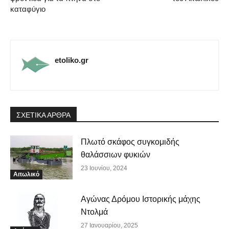
καταφύγιο
etoliko.gr
ΣΧΕΤΙΚΑ ΑΡΘΡΑ
Πλωτό σκάφος συγκομιδής
θαλάσσιων φυκιών
23 Ιουνίου, 2024
Αιτωλικό
Αγώνας Δρόμου Ιστορικής μάχης
Ντολμά
27 Ιανουαρίου, 2025