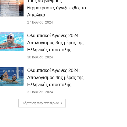
Τους 40 βαθμούς
θερμοκρασίες άγγιξε εχθές το
Αιτωλικό
27 Ιουνίου, 2024
Ολυμπιακοί Αγώνες 2024:
Απολογισμός 3ης μέρας της
Ελληνικής αποστολής
30 Ιουλίου, 2024
Ολυμπιακοί Αγώνες 2024:
Απολογισμός 4ης μέρας της
Ελληνικής αποστολής
31 Ιουλίου, 2024
Φόρτωση περισσοτέρων