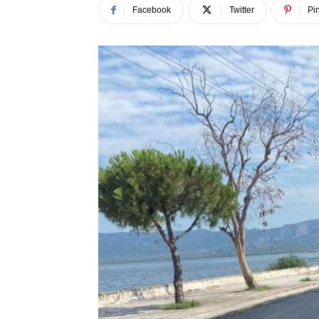
Facebook
Twitter
Pin