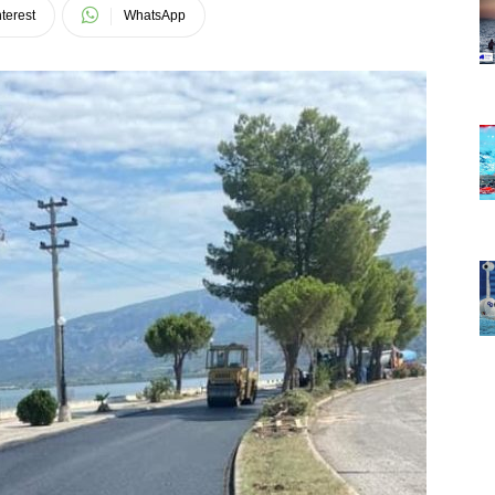
terest
WhatsApp