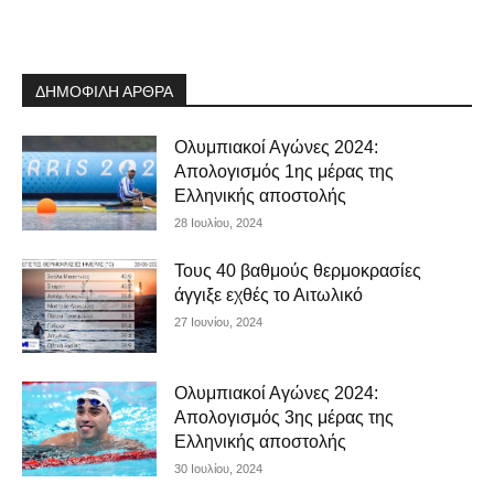
ΔΗΜΟΦΙΛΗ ΑΡΘΡΑ
Ολυμπιακοί Αγώνες 2024:
Απολογισμός 1ης μέρας της
Ελληνικής αποστολής
28 Ιουλίου, 2024
Τους 40 βαθμούς θερμοκρασίες
άγγιξε εχθές το Αιτωλικό
27 Ιουνίου, 2024
Ολυμπιακοί Αγώνες 2024:
Απολογισμός 3ης μέρας της
Ελληνικής αποστολής
30 Ιουλίου, 2024