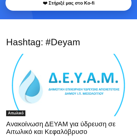
❤️ Στήριξέ μας στο Ko-fi
Hashtag:
#Deyam
Αιτωλικό
Ανακοίνωση ΔΕΥΑΜ για ύδρευση σε
Αιτωλικό και Κεφαλόβρυσο