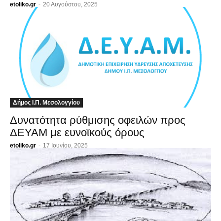
etoliko.gr
-
20 Αυγούστου, 2025
Δήμος Ι.Π. Μεσολογγίου
Δυνατότητα ρύθμισης οφειλών προς
ΔΕΥΑΜ με ευνοϊκούς όρους
etoliko.gr
-
17 Ιουνίου, 2025