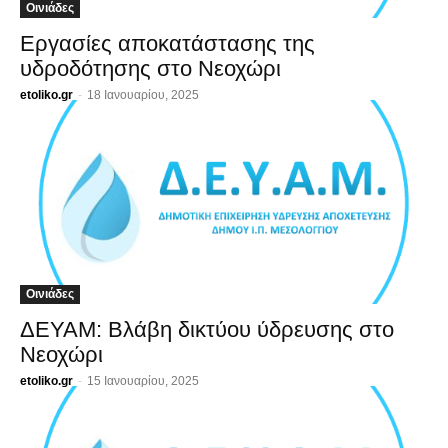
Οινιάδες
Εργασίες αποκατάστασης της
υδροδότησης στο Νεοχώρι
etoliko.gr
-
18 Ιανουαρίου, 2025
Οινιάδες
ΔΕΥΑΜ: Βλάβη δικτύου ύδρευσης στο
Νεοχώρι
etoliko.gr
-
15 Ιανουαρίου, 2025