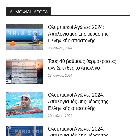
ΔΗΜΟΦΙΛΗ ΑΡΘΡΑ
Ολυμπιακοί Αγώνες 2024:
Απολογισμός 1ης μέρας της
Ελληνικής αποστολής
28 Ιουλίου, 2024
Τους 40 βαθμούς θερμοκρασίες
άγγιξε εχθές το Αιτωλικό
27 Ιουνίου, 2024
Ολυμπιακοί Αγώνες 2024:
Απολογισμός 3ης μέρας της
Ελληνικής αποστολής
30 Ιουλίου, 2024
Ολυμπιακοί Αγώνες 2024:
Απολογισμός 4ης μέρας της