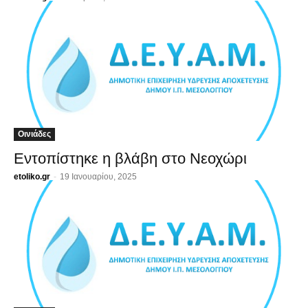
Οινιάδες
Εντοπίστηκε η βλάβη στο Νεοχώρι
etoliko.gr
-
19 Ιανουαρίου, 2025