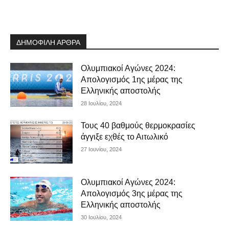
ΔΗΜΟΦΙΛΗ ΑΡΘΡΑ
Ολυμπιακοί Αγώνες 2024:
Απολογισμός 1ης μέρας της
Ελληνικής αποστολής
28 Ιουλίου, 2024
Τους 40 βαθμούς θερμοκρασίες
άγγιξε εχθές το Αιτωλικό
27 Ιουνίου, 2024
Ολυμπιακοί Αγώνες 2024:
Απολογισμός 3ης μέρας της
Ελληνικής αποστολής
30 Ιουλίου, 2024