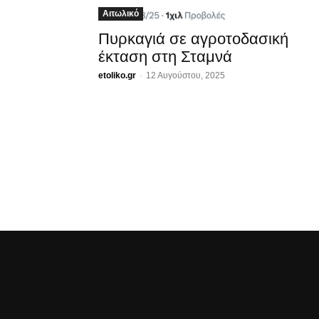
Αιτωλικό
Πυρκαγιά σε αγροτοδασική
έκταση στη Σταμνά
etoliko.gr
-
12 Αυγούστου, 2025