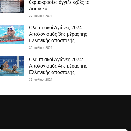
θερμοκρασίες άγγιξε εχθές το
Αιτωλικό
27 Ιουνίου, 2024
Ολυμπιακοί Αγώνες 2024:
Απολογισμός 3ης μέρας της
Ελληνικής αποστολής
30 Ιουλίου, 2024
Ολυμπιακοί Αγώνες 2024:
Απολογισμός 4ης μέρας της
Ελληνικής αποστολής
31 Ιουλίου, 2024