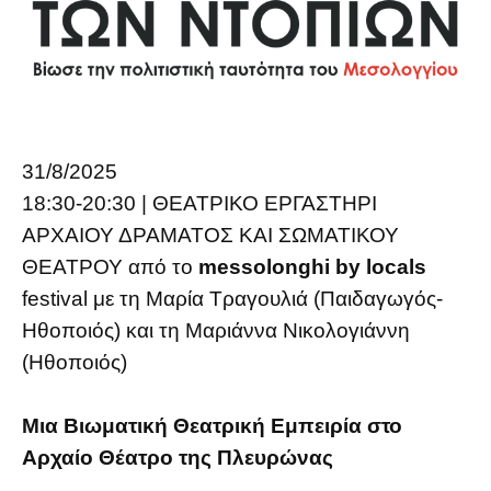
31/8/2025
18:30-20:30 | ΘΕΑΤΡΙΚΟ ΕΡΓΑΣΤΗΡΙ
ΑΡΧΑΙΟΥ ΔΡΑΜΑΤΟΣ ΚΑΙ ΣΩΜΑΤΙΚΟΥ
ΘΕΑΤΡΟΥ από το
messolonghi by locals
festival με τη Μαρία Τραγουλιά (Παιδαγωγός-
Ηθοποιός) και τη Μαριάννα Νικολογιάννη
(Ηθοποιός)
Μια Βιωματική Θεατρική Εμπειρία στο
Αρχαίο Θέατρο της Πλευρώνας