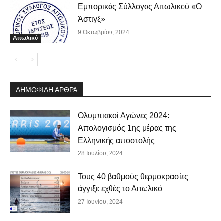
Εμπορικός Σύλλογος Αιτωλικού «Ο
Άστιγξ»
9 Οκτωβρίου, 2024
Αιτωλικό
ΔΗΜΟΦΙΛΗ ΑΡΘΡΑ
Ολυμπιακοί Αγώνες 2024:
Απολογισμός 1ης μέρας της
Ελληνικής αποστολής
28 Ιουλίου, 2024
Τους 40 βαθμούς θερμοκρασίες
άγγιξε εχθές το Αιτωλικό
27 Ιουνίου, 2024