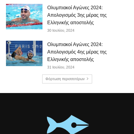
Ολυμπιακοί Αγώνες 2024:
Απολογισμός 3ης μέρας της
Ελληνικής αποστολής
30 Ιουλίου, 2024
Ολυμπιακοί Αγώνες 2024:
Απολογισμός 4ης μέρας της
Ελληνικής αποστολής
31 Ιουλίου, 2024
Φόρτωση περισσοτέρων