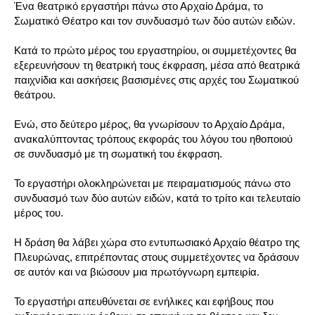
Ένα θεατρικό εργαστήρι πάνω στο Αρχαίο Δράμα, το
Σωματικό Θέατρο και τον συνδυασμό των δύο αυτών ειδών.
Κατά το πρώτο μέρος του εργαστηρίου, οι συμμετέχοντες θα
εξερευνήσουν τη θεατρική τους έκφραση, μέσα από θεατρικά
παιχνίδια και ασκήσεις βασισμένες στις αρχές του Σωματικού
θεάτρου.
Ενώ, στο δεύτερο μέρος, θα γνωρίσουν το Αρχαίο Δράμα,
ανακαλύπτοντας τρόπους εκφοράς του λόγου του ηθοποιού
σε συνδυασμό με τη σωματική του έκφραση.
Το εργαστήρι ολοκληρώνεται με πειραματισμούς πάνω στο
συνδυασμό των δύο αυτών ειδών, κατά το τρίτο και τελευταίο
μέρος του.
Η δράση θα λάβει χώρα στο εντυπωσιακό Αρχαίο θέατρο της
Πλευρώνας, επιτρέποντας στους συμμετέχοντες να δράσουν
σε αυτόν και να βιώσουν μια πρωτόγνωρη εμπειρία.
Το εργαστήρι απευθύνεται σε ενήλικες και εφήβους που