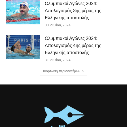
Ολυμπιακοί Αγώνες 2024:
Απολογισμός 3ης μέρας της
Ελληνικής αποστολής
30 Ιουλίου, 2024
Ολυμπιακοί Αγώνες 2024:
Απολογισμός 4ης μέρας της
Ελληνικής αποστολής
31 Ιουλίου, 2024
Φόρτωση περισσοτέρων