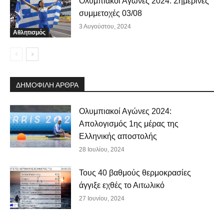
Ολυμπιακοί Αγώνες 2024: Σημερινές
συμμετοχές 03/08
3 Αυγούστου, 2024
Αθλητισμός
ΔΗΜΟΦΙΛΗ ΑΡΘΡΑ
Ολυμπιακοί Αγώνες 2024:
Απολογισμός 1ης μέρας της
Ελληνικής αποστολής
28 Ιουλίου, 2024
Τους 40 βαθμούς θερμοκρασίες
άγγιξε εχθές το Αιτωλικό
27 Ιουνίου, 2024