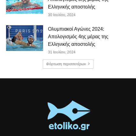
Ελληνικής αποστολής
30 Ιουλίου, 2024
Ολυμπιακοί Αγώνες 2024:
Απολογισμός 4ης μέρας της
Ελληνικής αποστολής
31 Ιουλίου, 2024
Φόρτωση περισσοτέρων