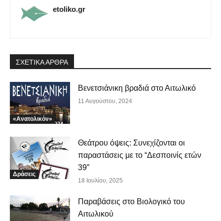
etoliko.gr
ΣΧΕΤΙΚΑ ΑΡΘΡΑ
Βενετσιάνικη βραδιά στο Αιτωλικό
11 Αυγούστου, 2024
«Ανατολικόν»
Θεάτρου όψεις: Συνεχίζονται οι
παραστάσεις με το “Δεσποινίς ετών
39”
Δράσεις
18 Ιουλίου, 2025
Παραβάσεις στο Βιολογικό του
Αιτωλικού