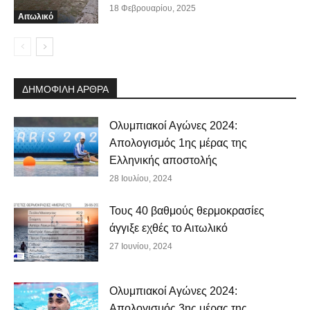
18 Φεβρουαρίου, 2025
Αιτωλικό
ΔΗΜΟΦΙΛΗ ΑΡΘΡΑ
Ολυμπιακοί Αγώνες 2024:
Απολογισμός 1ης μέρας της
Ελληνικής αποστολής
28 Ιουλίου, 2024
Τους 40 βαθμούς θερμοκρασίες
άγγιξε εχθές το Αιτωλικό
27 Ιουνίου, 2024
Ολυμπιακοί Αγώνες 2024:
Απολογισμός 3ης μέρας της