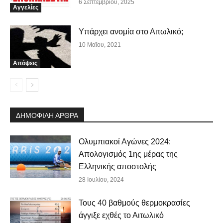
6 Σεπτεμβρίου, 2025
Αγγελίες
Υπάρχει ανομία στο Αιτωλικό;
10 Μαΐου, 2021
Απόψεις
ΔΗΜΟΦΙΛΗ ΑΡΘΡΑ
Ολυμπιακοί Αγώνες 2024:
Απολογισμός 1ης μέρας της
Ελληνικής αποστολής
28 Ιουλίου, 2024
Τους 40 βαθμούς θερμοκρασίες
άγγιξε εχθές το Αιτωλικό