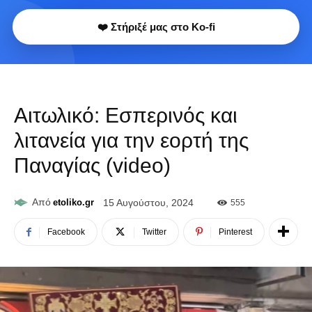
❤️ Στήριξέ μας στο Ko-fi
Αιτωλικό: Εσπερινός και
λιτανεία για την εορτή της
Παναγίας (video)
Από
etoliko.gr
15 Αυγούστου, 2024
555
Facebook
Twitter
Pinterest