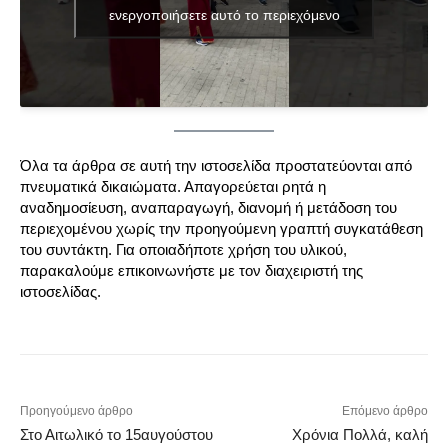
ενεργοποιήσετε αυτό το περιεχόμενο
Όλα τα άρθρα σε αυτή την ιστοσελίδα προστατεύονται από
πνευματικά δικαιώματα. Απαγορεύεται ρητά η
αναδημοσίευση, αναπαραγωγή, διανομή ή μετάδοση του
περιεχομένου χωρίς την προηγούμενη γραπτή συγκατάθεση
του συντάκτη. Για οποιαδήποτε χρήση του υλικού,
παρακαλούμε επικοινωνήστε με τον διαχειριστή της
ιστοσελίδας.
Προηγούμενο άρθρο
Επόμενο άρθρο
Στο Αιτωλικό το 15αυγούστου
Χρόνια Πολλά, καλή