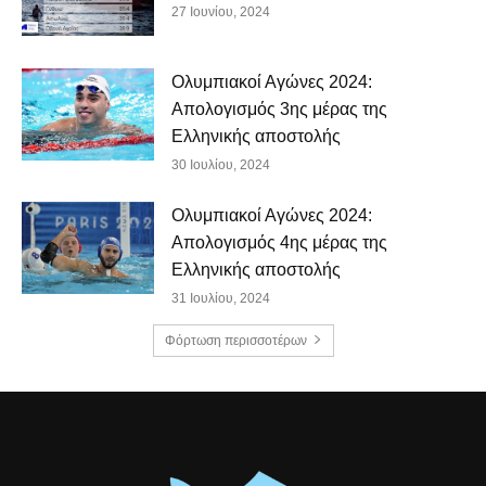
27 Ιουνίου, 2024
Ολυμπιακοί Αγώνες 2024:
Απολογισμός 3ης μέρας της
Ελληνικής αποστολής
30 Ιουλίου, 2024
Ολυμπιακοί Αγώνες 2024:
Απολογισμός 4ης μέρας της
Ελληνικής αποστολής
31 Ιουλίου, 2024
Φόρτωση περισσοτέρων