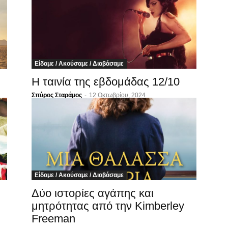
Είδαμε / Ακούσαμε / Διαβάσαμε
Η ταινία της εβδομάδας 12/10
Σπύρος Σταράμος
-
12 Οκτωβρίου, 2024
Είδαμε / Ακούσαμε / Διαβάσαμε
Δύο ιστορίες αγάπης και
μητρότητας από την Kimberley
Freeman