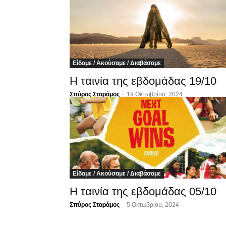
Είδαμε / Ακούσαμε / Διαβάσαμε
Η ταινία της εβδομάδας 19/10
Σπύρος Σταράμος
-
19 Οκτωβρίου, 2024
Είδαμε / Ακούσαμε / Διαβάσαμε
Η ταινία της εβδομάδας 05/10
Σπύρος Σταράμος
-
5 Οκτωβρίου, 2024