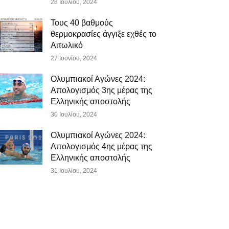
28 Ιουλίου, 2024
Τους 40 βαθμούς
θερμοκρασίες άγγιξε εχθές το
Αιτωλικό
27 Ιουνίου, 2024
Ολυμπιακοί Αγώνες 2024:
Απολογισμός 3ης μέρας της
Ελληνικής αποστολής
30 Ιουλίου, 2024
Ολυμπιακοί Αγώνες 2024:
Απολογισμός 4ης μέρας της
Ελληνικής αποστολής
31 Ιουλίου, 2024