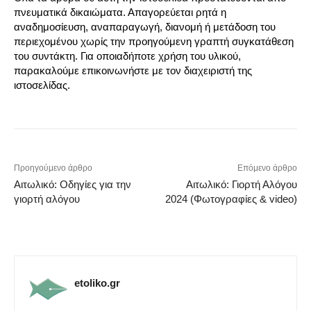
πνευματικά δικαιώματα. Απαγορεύεται ρητά η
αναδημοσίευση, αναπαραγωγή, διανομή ή μετάδοση του
περιεχομένου χωρίς την προηγούμενη γραπτή συγκατάθεση
του συντάκτη. Για οποιαδήποτε χρήση του υλικού,
παρακαλούμε επικοινωνήστε με τον διαχειριστή της
ιστοσελίδας.
Προηγούμενο άρθρο
Επόμενο άρθρο
Αιτωλικό: Οδηγίες για την
Αιτωλικό: Γιορτή Αλόγου
γιορτή αλόγου
2024 (Φωτογραφίες & video)
etoliko.gr