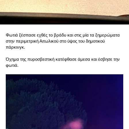
Φωτιά ξέσπασε εχθές το βράδυ και στις μία τα ξημερώματα
στην περιμετρική Αιτωλικού στο ύψος του δημοτικού
πάρκινγκ.
Όχημα της πυροσβεστική κατέφθασε άμεσα και έσβησε την
φωτιά.