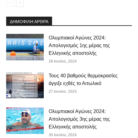
ΔΗΜΟΦΙΛΗ ΑΡΘΡΑ
Ολυμπιακοί Αγώνες 2024:
Απολογισμός 1ης μέρας της
Ελληνικής αποστολής
28 Ιουλίου, 2024
Τους 40 βαθμούς θερμοκρασίες
άγγιξε εχθές το Αιτωλικό
27 Ιουνίου, 2024
Ολυμπιακοί Αγώνες 2024:
Απολογισμός 3ης μέρας της
Ελληνικής αποστολής
30 Ιουλίου, 2024