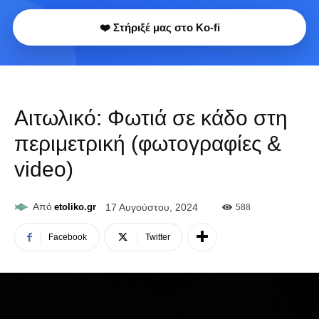
❤️ Στήριξέ μας στο Ko-fi
Αιτωλικό: Φωτιά σε κάδο στη
περιμετρική (φωτογραφίες &
video)
Από
etoliko.gr
17 Αυγούστου, 2024
588
Facebook
Twitter