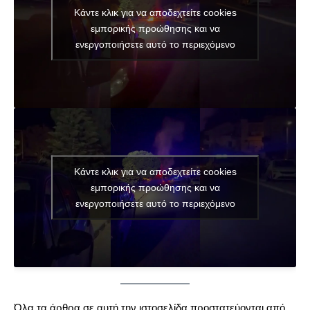
Κάντε κλικ για να αποδεχτείτε cookies
εμπορικής προώθησης και να
ενεργοποιήσετε αυτό το περιεχόμενο
Κάντε κλικ για να αποδεχτείτε cookies
εμπορικής προώθησης και να
ενεργοποιήσετε αυτό το περιεχόμενο
Όλα τα άρθρα σε αυτή την ιστοσελίδα προστατεύονται από