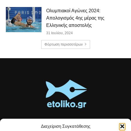
Ολυμπιακοί Αγώνες 2024:
Απολογισμός 4ης μέρας της
Ελληνικής αποστολής
31 Ιουλίου, 2024
Φόρτωση περισσοτέρων
Διαχείριση Συγκατάθεσης