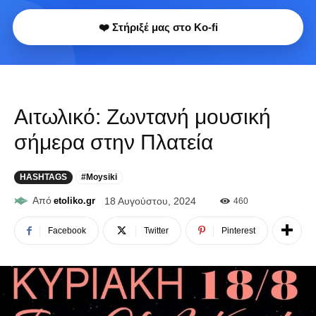
❤️ Στήριξέ μας στο Ko-fi
Αιτωλικό: Ζωντανή μουσική
σήμερα στην Πλατεία
HASHTAGS
#Moysiki
Από
etoliko.gr
18 Αυγούστου, 2024
460
Facebook
Twitter
Pinterest