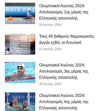
Ολυμπιακοί Αγώνες 2024:
Απολογισμός 1ης μέρας της
Ελληνικής αποστολής
28 Ιουλίου, 2024
Τους 40 βαθμούς θερμοκρασίες
άγγιξε εχθές το Αιτωλικό
27 Ιουνίου, 2024
Ολυμπιακοί Αγώνες 2024:
Απολογισμός 3ης μέρας της
Ελληνικής αποστολής
30 Ιουλίου, 2024
Ολυμπιακοί Αγώνες 2024:
Απολογισμός 4ης μέρας της
Ελληνικής αποστολής