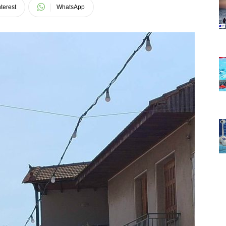
terest
WhatsApp