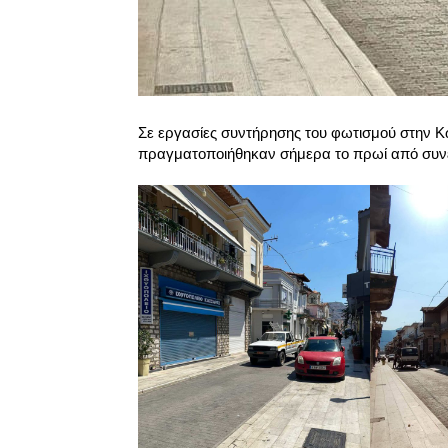
Σε εργασίες συντήρησης του φωτισμού στην Κ
πραγματοποιήθηκαν σήμερα το πρωί από συνε