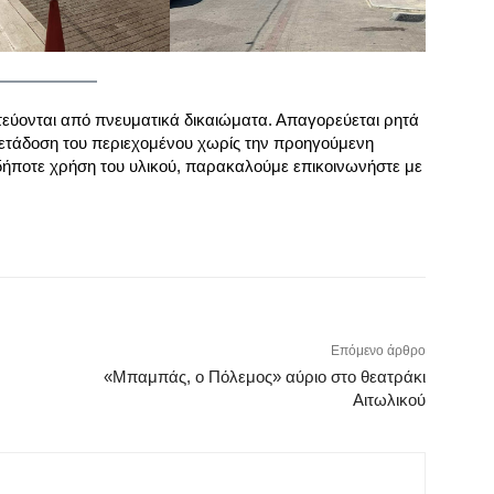
τεύονται από πνευματικά δικαιώματα. Απαγορεύεται ρητά
ετάδοση του περιεχομένου χωρίς την προηγούμενη
δήποτε χρήση του υλικού, παρακαλούμε επικοινωνήστε με
Επόμενο άρθρο
«Μπαμπάς, ο Πόλεμος» αύριο στο θεατράκι
Αιτωλικού