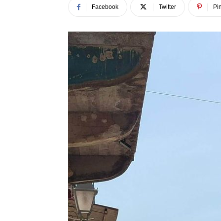
Facebook
Twitter
Pin