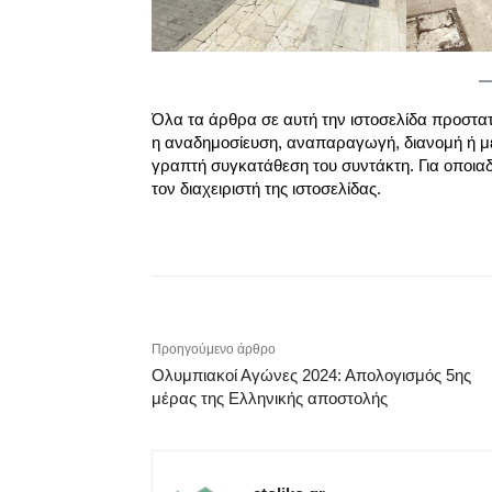
Όλα τα άρθρα σε αυτή την ιστοσελίδα προστα
η αναδημοσίευση, αναπαραγωγή, διανομή ή μ
γραπτή συγκατάθεση του συντάκτη. Για οποια
τον διαχειριστή της ιστοσελίδας.
Προηγούμενο άρθρο
Ολυμπιακοί Αγώνες 2024: Απολογισμός 5ης
μέρας της Ελληνικής αποστολής