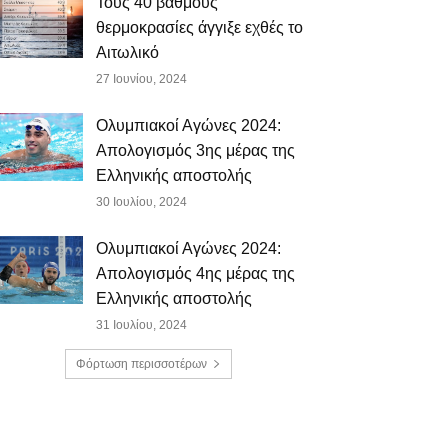
Τους 40 βαθμούς
θερμοκρασίες άγγιξε εχθές το
Αιτωλικό
27 Ιουνίου, 2024
Ολυμπιακοί Αγώνες 2024:
Απολογισμός 3ης μέρας της
Ελληνικής αποστολής
30 Ιουλίου, 2024
Ολυμπιακοί Αγώνες 2024:
Απολογισμός 4ης μέρας της
Ελληνικής αποστολής
31 Ιουλίου, 2024
Φόρτωση περισσοτέρων