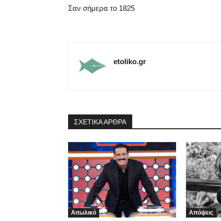
Σαν σήμερα το 1825
etoliko.gr
ΣΧΕΤΙΚΑ ΑΡΘΡΑ
Αιτωλικό
Απόψεις