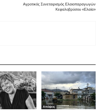
Αγροτικός Συνεταιρισμός Ελαιοπαραγωγών
Κεφαλοβρύσου «Ελαία»
Απόψεις