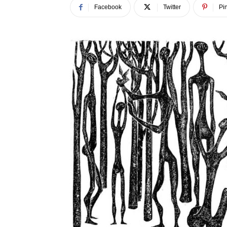
Facebook
Twitter
Pin