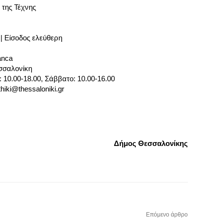
 της Τέχνης
 | Είσοδος ελεύθερη
anca
σσαλονίκη
 10.00-18.00, Σάββατο: 10.00-16.00
hiki@thessaloniki.gr
Δήμος Θεσσαλονίκης
Επόμενο άρθρο