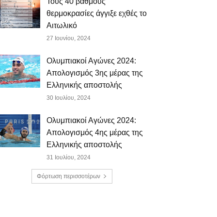
Τους 40 βαθμούς
θερμοκρασίες άγγιξε εχθές το
Αιτωλικό
27 Ιουνίου, 2024
Ολυμπιακοί Αγώνες 2024:
Απολογισμός 3ης μέρας της
Ελληνικής αποστολής
30 Ιουλίου, 2024
Ολυμπιακοί Αγώνες 2024:
Απολογισμός 4ης μέρας της
Ελληνικής αποστολής
31 Ιουλίου, 2024
Φόρτωση περισσοτέρων