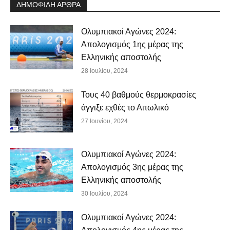
ΔΗΜΟΦΙΛΗ ΑΡΘΡΑ
Ολυμπιακοί Αγώνες 2024:
Απολογισμός 1ης μέρας της
Ελληνικής αποστολής
28 Ιουλίου, 2024
Τους 40 βαθμούς θερμοκρασίες
άγγιξε εχθές το Αιτωλικό
27 Ιουνίου, 2024
Ολυμπιακοί Αγώνες 2024:
Απολογισμός 3ης μέρας της
Ελληνικής αποστολής
30 Ιουλίου, 2024
Ολυμπιακοί Αγώνες 2024: