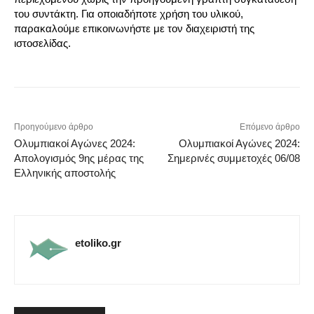
του συντάκτη. Για οποιαδήποτε χρήση του υλικού,
παρακαλούμε επικοινωνήστε με τον διαχειριστή της
ιστοσελίδας.
Προηγούμενο άρθρο
Επόμενο άρθρο
Ολυμπιακοί Αγώνες 2024:
Ολυμπιακοί Αγώνες 2024:
Απολογισμός 9ης μέρας της
Σημερινές συμμετοχές 06/08
Ελληνικής αποστολής
etoliko.gr