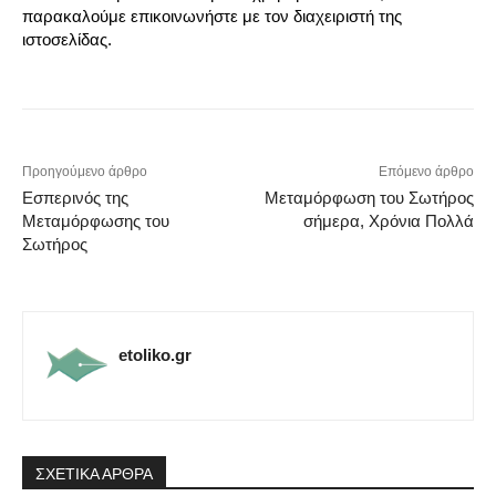
παρακαλούμε επικοινωνήστε με τον διαχειριστή της
ιστοσελίδας.
Προηγούμενο άρθρο
Επόμενο άρθρο
Εσπερινός της
Μεταμόρφωση του Σωτήρος
Μεταμόρφωσης του
σήμερα, Χρόνια Πολλά
Σωτήρος
etoliko.gr
ΣΧΕΤΙΚΑ ΑΡΘΡΑ