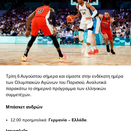
Τρίτη 6 Αυγούστου σήμερα και είμαστε στην ενδέκατη ημέρα
των Ολυμπιακών Αγώνων του Παρισιού. Αναλυτικά
παρακάτω το σημερινό πρόγραμμα των ελληνικών
συμμετέχων.
Μπάσκετ ανδρών
12:00 προημιτελικά:
Γερμανία – Ελλάδα
.
Ιστιοπλοΐα