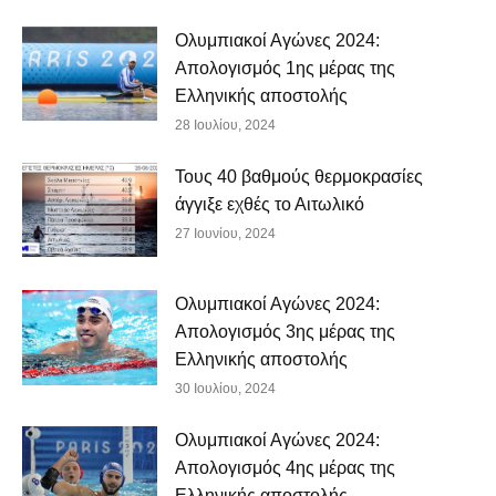
Ολυμπιακοί Αγώνες 2024:
Απολογισμός 1ης μέρας της
Ελληνικής αποστολής
28 Ιουλίου, 2024
Τους 40 βαθμούς θερμοκρασίες
άγγιξε εχθές το Αιτωλικό
27 Ιουνίου, 2024
Ολυμπιακοί Αγώνες 2024:
Απολογισμός 3ης μέρας της
Ελληνικής αποστολής
30 Ιουλίου, 2024
Ολυμπιακοί Αγώνες 2024:
Απολογισμός 4ης μέρας της
Ελληνικής αποστολής