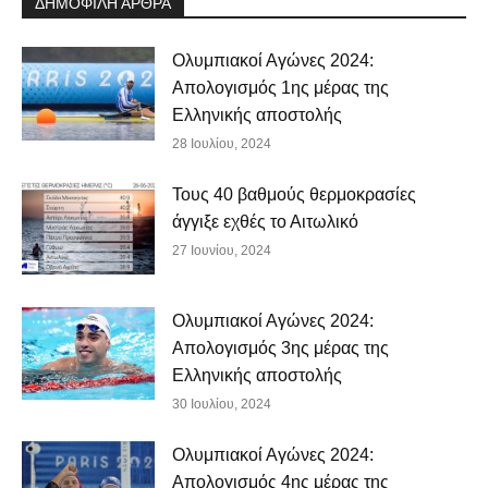
ΔΗΜΟΦΙΛΗ ΑΡΘΡΑ
Ολυμπιακοί Αγώνες 2024:
Απολογισμός 1ης μέρας της
Ελληνικής αποστολής
28 Ιουλίου, 2024
Τους 40 βαθμούς θερμοκρασίες
άγγιξε εχθές το Αιτωλικό
27 Ιουνίου, 2024
Ολυμπιακοί Αγώνες 2024:
Απολογισμός 3ης μέρας της
Ελληνικής αποστολής
30 Ιουλίου, 2024
Ολυμπιακοί Αγώνες 2024:
Απολογισμός 4ης μέρας της