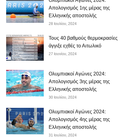
Ολυμπιακοί Αγώνες 2024:
Απολογισμός 1ης μέρας της
Ελληνικής αποστολής
28 Ιουλίου, 2024
Τους 40 βαθμούς θερμοκρασίες
άγγιξε εχθές το Αιτωλικό
27 Ιουνίου, 2024
Ολυμπιακοί Αγώνες 2024:
Απολογισμός 3ης μέρας της
Ελληνικής αποστολής
30 Ιουλίου, 2024
Ολυμπιακοί Αγώνες 2024:
Απολογισμός 4ης μέρας της
Ελληνικής αποστολής
31 Ιουλίου, 2024