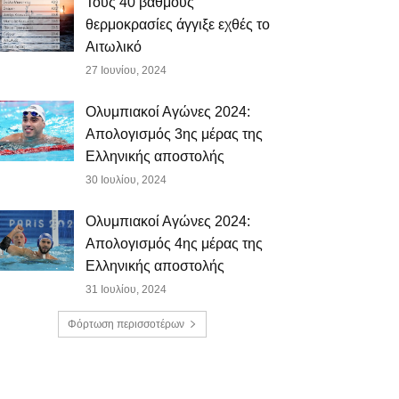
Τους 40 βαθμούς
θερμοκρασίες άγγιξε εχθές το
Αιτωλικό
27 Ιουνίου, 2024
Ολυμπιακοί Αγώνες 2024:
Απολογισμός 3ης μέρας της
Ελληνικής αποστολής
30 Ιουλίου, 2024
Ολυμπιακοί Αγώνες 2024:
Απολογισμός 4ης μέρας της
Ελληνικής αποστολής
31 Ιουλίου, 2024
Φόρτωση περισσοτέρων