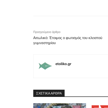
Προηγούμενο άρθρο
Αιτωλικό: Έτοιμος ο φωτισμός του κλειστού
γυμναστηρίου
etoliko.gr
ΣΧΕΤΙΚΑ ΑΡΘΡΑ