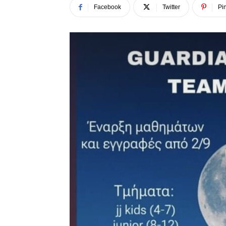
Facebook
Twitter
Pin