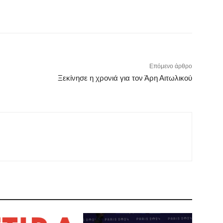
Επόμενο άρθρο
Ξεκίνησε η χρονιά για τον Άρη Αιτωλικού