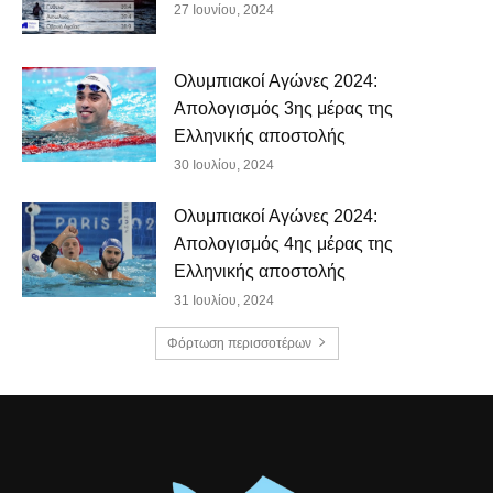
27 Ιουνίου, 2024
Ολυμπιακοί Αγώνες 2024:
Απολογισμός 3ης μέρας της
Ελληνικής αποστολής
30 Ιουλίου, 2024
Ολυμπιακοί Αγώνες 2024:
Απολογισμός 4ης μέρας της
Ελληνικής αποστολής
31 Ιουλίου, 2024
Φόρτωση περισσοτέρων