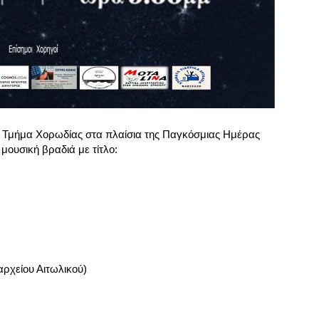
το Τμήμα Χορωδίας στα πλαίσια της Παγκόσμιας Ημέρας
μουσική βραδιά με τίτλο:
ρχείου Αιτωλικού)