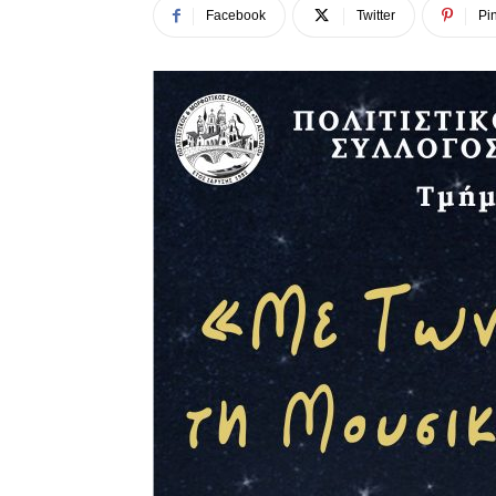
Facebook
Twitter
Pin