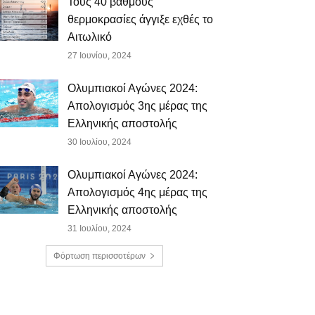
Τους 40 βαθμούς
θερμοκρασίες άγγιξε εχθές το
Αιτωλικό
27 Ιουνίου, 2024
Ολυμπιακοί Αγώνες 2024:
Απολογισμός 3ης μέρας της
Ελληνικής αποστολής
30 Ιουλίου, 2024
Ολυμπιακοί Αγώνες 2024:
Απολογισμός 4ης μέρας της
Ελληνικής αποστολής
31 Ιουλίου, 2024
Φόρτωση περισσοτέρων