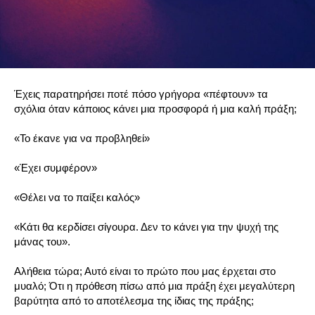
Έχεις παρατηρήσει ποτέ πόσο γρήγορα «πέφτουν» τα
σχόλια όταν κάποιος κάνει μια προσφορά ή μια καλή πράξη;
«Το έκανε για να προβληθεί»
«Έχει συμφέρον»
«Θέλει να το παίξει καλός»
«Κάτι θα κερδίσει σίγουρα. Δεν το κάνει για την ψυχή της
μάνας του».
Αλήθεια τώρα; Αυτό είναι το πρώτο που μας έρχεται στο
μυαλό; Ότι η πρόθεση πίσω από μια πράξη έχει μεγαλύτερη
βαρύτητα από το αποτέλεσμα της ίδιας της πράξης;