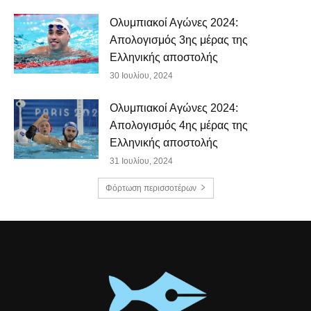
Ολυμπιακοί Αγώνες 2024:
Απολογισμός 3ης μέρας της
Ελληνικής αποστολής
30 Ιουλίου, 2024
Ολυμπιακοί Αγώνες 2024:
Απολογισμός 4ης μέρας της
Ελληνικής αποστολής
31 Ιουλίου, 2024
Φόρτωση περισσοτέρων