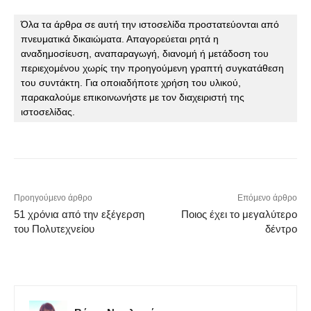
Όλα τα άρθρα σε αυτή την ιστοσελίδα προστατεύονται από 
πνευματικά δικαιώματα. Απαγορεύεται ρητά η 
αναδημοσίευση, αναπαραγωγή, διανομή ή μετάδοση του 
περιεχομένου χωρίς την προηγούμενη γραπτή συγκατάθεση 
του συντάκτη. Για οποιαδήποτε χρήση του υλικού, 
παρακαλούμε επικοινωνήστε με τον διαχειριστή της 
ιστοσελίδας.
Προηγούμενο άρθρο
Επόμενο άρθρο
51 χρόνια από την εξέγερση
Ποιος έχει το μεγαλύτερο
του Πολυτεχνείου
δέντρο