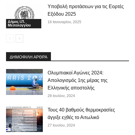
Υποβολή προτάσεων για τις Εορτές
Εξόδου 2025
Δήμος Ι.Π.
16 Ιανουαρίου, 2025
Μεσολογγίου
ΔΗΜΟΦΙΛΗ ΑΡΘΡΑ
Ολυμπιακοί Αγώνες 2024:
Απολογισμός 1ης μέρας της
Ελληνικής αποστολής
28 Ιουλίου, 2024
Τους 40 βαθμούς θερμοκρασίες
άγγιξε εχθές το Αιτωλικό
27 Ιουνίου, 2024