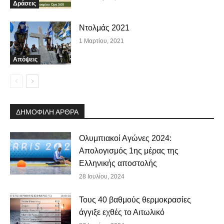
Δράσεις
Ντολμάς 2021
1 Μαρτίου, 2021
Απόψεις
ΔΗΜΟΦΙΛΗ ΑΡΘΡΑ
Ολυμπιακοί Αγώνες 2024:
Απολογισμός 1ης μέρας της
Ελληνικής αποστολής
28 Ιουλίου, 2024
Τους 40 βαθμούς θερμοκρασίες
άγγιξε εχθές το Αιτωλικό