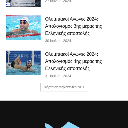
27 Ιουνίου, 2024
Ολυμπιακοί Αγώνες 2024:
Απολογισμός 3ης μέρας της
Ελληνικής αποστολής
30 Ιουλίου, 2024
Ολυμπιακοί Αγώνες 2024:
Απολογισμός 4ης μέρας της
Ελληνικής αποστολής
31 Ιουλίου, 2024
Φόρτωση περισσοτέρων