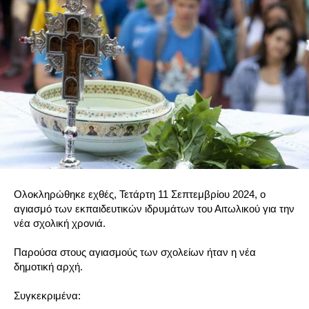
Ολοκληρώθηκε εχθές, Τετάρτη 11 Σεπτεμβρίου 2024, ο
αγιασμό των εκπαιδευτικών ιδρυμάτων του Αιτωλικού για την
νέα σχολική χρονιά.
Παρούσα στους αγιασμούς των σχολείων ήταν η νέα
δημοτική αρχή.
Συγκεκριμένα: