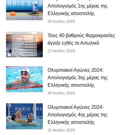
Απολογισμός 1ης μέρας της
Ελληνικής αποστολής
28 Ιουλίου, 2024
Τους 40 βαθμούς θερμοκρασίες
άγγιξε εχθές το Αιτωλικό
27 Ιουνίου, 2024
Ολυμπιακοί Αγώνες 2024:
Απολογισμός 3ης μέρας της
Ελληνικής αποστολής
30 Ιουλίου, 2024
Ολυμπιακοί Αγώνες 2024:
Απολογισμός 4ης μέρας της
Ελληνικής αποστολής
31 Ιουλίου, 2024