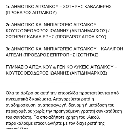
1ο ΔΗΜΟΤΙΚΟ ΑΙΤΩΛΙΚΟΥ – ΣΩΤΗΡΗΣ ΚΑΒΑΛΙΕΡΗΣ
(ΠΡΟΕΔΡΟΣ ΑΙΤΩΛΙΚΟΥ)
2ο ΔΗΜΟΤΙΚΟ ΚΑΙ ΝΗΠΙΑΓΩΓΕΙΟ ΑΙΤΩΛΙΚΟΥ –
ΚΟΥΤΣΟΘΕΟΔΩΡΟΣ ΙΩΑΝΝΗΣ (ΑΝΤΙΔΗΜΑΡΧΟΣ) /
ΣΩΤΗΡΗΣ ΚΑΒΑΛΙΕΡΗΣ (ΠΡΟΕΔΡΟΣ ΑΙΤΩΛΙΚΟΥ)
3ο ΔΗΜΟΤΙΚΟ ΚΑΙ ΝΗΠΙΑΓΩΓΕΙΟ ΑΙΤΩΛΙΚΟΥ – ΚΑΛΛΙΡΟΗ
ΑΓΓΕΛΗ (ΠΡΟΕΔΡΟΣ ΕΠΙΤΡΟΠΗΣ ΙΣΟΤΗΤΑΣ)
ΓΥΜΝΑΣΙΟ ΑΙΤΩΛΙΚΟΥ & ΓΕΝΙΚΟ ΛΥΚΕΙΟ ΑΙΤΩΛΙΚΟΥ –
ΚΟΥΤΣΟΘΕΟΔΩΡΟΣ ΙΩΑΝΝΗΣ (ΑΝΤΙΔΗΜΑΡΧΟΣ)
Όλα τα άρθρα σε αυτή την ιστοσελίδα προστατεύονται από
πνευματικά δικαιώματα. Απαγορεύεται ρητά η
αναδημοσίευση, αναπαραγωγή, διανομή ή μετάδοση του
περιεχομένου χωρίς την προηγούμενη γραπτή συγκατάθεση
του συντάκτη. Για οποιαδήποτε χρήση του υλικού,
παρακαλούμε επικοινωνήστε με τον διαχειριστή της