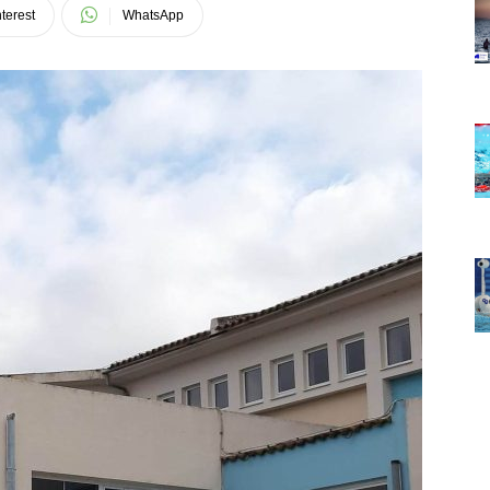
terest
WhatsApp