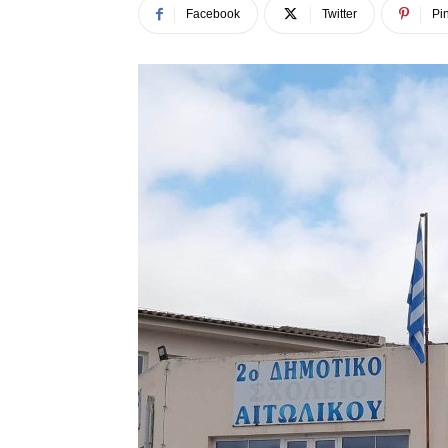
Facebook
Twitter
Pin