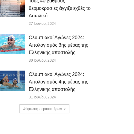
Τους 40 βαθμούς
θερμοκρασίες άγγιξε εχθές το
Αιτωλικό
27 Ιουνίου, 2024
Ολυμπιακοί Αγώνες 2024:
Απολογισμός 3ης μέρας της
Ελληνικής αποστολής
30 Ιουλίου, 2024
Ολυμπιακοί Αγώνες 2024:
Απολογισμός 4ης μέρας της
Ελληνικής αποστολής
31 Ιουλίου, 2024
Φόρτωση περισσοτέρων