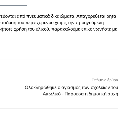
τεύονται από πνευματικά δικαιώματα. Απαγορεύεται ρητά
ετάδοση του περιεχομένου χωρίς την προηγούμενη
δήποτε χρήση του υλικού, παρακαλούμε επικοινωνήστε με
Επόμενο άρθρο
Ολοκληρώθηκε ο αγιασμός των σχολείων του
Αιτωλικό - Παρούσα η δημοτική αρχή