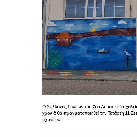
Ο Σύλλογος Γονέων του 2ου Δημοτικού σχολείο
χρονιά θα πραγματοποιηθεί την Τετάρτη 11 Σε
σχολείου.