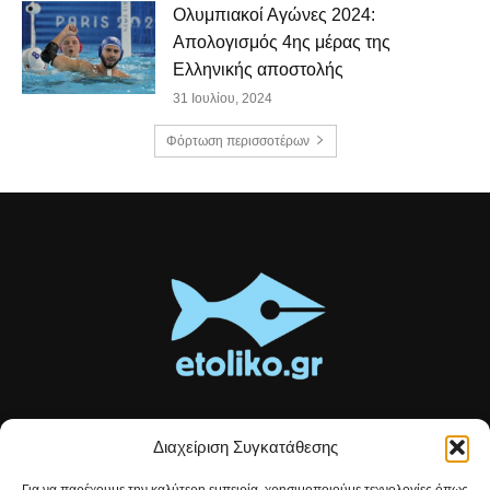
Ολυμπιακοί Αγώνες 2024:
Απολογισμός 4ης μέρας της
Ελληνικής αποστολής
31 Ιουλίου, 2024
Φόρτωση περισσοτέρων
Διαχείριση Συγκατάθεσης
Τοπικές ειδήσεις, αναλύσεις και ιστορίες από το Αιτωλικό