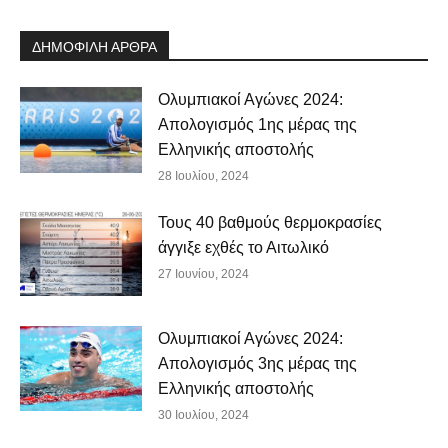
ΔΗΜΟΦΙΛΗ ΑΡΘΡΑ
Ολυμπιακοί Αγώνες 2024:
Απολογισμός 1ης μέρας της
Ελληνικής αποστολής
28 Ιουλίου, 2024
Τους 40 βαθμούς θερμοκρασίες
άγγιξε εχθές το Αιτωλικό
27 Ιουνίου, 2024
Ολυμπιακοί Αγώνες 2024:
Απολογισμός 3ης μέρας της
Ελληνικής αποστολής
30 Ιουλίου, 2024