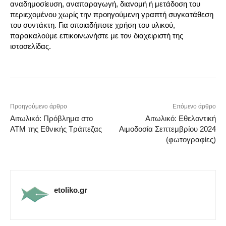
αναδημοσίευση, αναπαραγωγή, διανομή ή μετάδοση του
περιεχομένου χωρίς την προηγούμενη γραπτή συγκατάθεση
του συντάκτη. Για οποιαδήποτε χρήση του υλικού,
παρακαλούμε επικοινωνήστε με τον διαχειριστή της
ιστοσελίδας.
Προηγούμενο άρθρο
Επόμενο άρθρο
Αιτωλικό: Πρόβλημα στο
Αιτωλικό: Εθελοντική
ΑΤΜ της Εθνικής Τράπεζας
Αιμοδοσία Σεπτεμβρίου 2024
(φωτογραφίες)
etoliko.gr