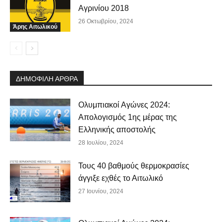
Αγρινίου 2018
26 Οκτωβρίου, 2024
Άρης Αιτωλικού
ΔΗΜΟΦΙΛΗ ΑΡΘΡΑ
Ολυμπιακοί Αγώνες 2024:
Απολογισμός 1ης μέρας της
Ελληνικής αποστολής
28 Ιουλίου, 2024
Τους 40 βαθμούς θερμοκρασίες
άγγιξε εχθές το Αιτωλικό
27 Ιουνίου, 2024