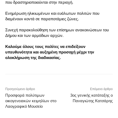
που δραστηριοποιούνται στην περιοχή.
Ενημέρωση ηλικιωμένων και ευάλωτων πολιτών που
διαμένουν κοντά σε παραποτάμιες ζώνες.
Συνεχή παρακολούθηση των επίσημων ανακοινώσεων του
Δήμου και των αρμόδιων αρχών.
Καλούμε όλους τους πολίτες να επιδείξουν
υπευθυνότητα και αυξημένη προσοχή μέχρι την
ολοκλήρωση της διαδικασίας.
Προηγούμενο άρθρο
Επόμενο άρθρο
Προσφορά πολύτιμων
3ος γενικής κατάταξης ο
οικογενειακών κειμηλίων στο
Παναγιώτης Κατσάρης
Λαογραφικό Μουσείο