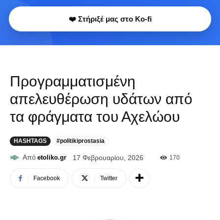
❤️ Στήριξέ μας στο Ko-fi
Προγραμματισμένη
απελευθέρωση υδάτων από
τα φράγματα του Αχελώου
HASHTAGS
#politikiprostasia
Από
etoliko.gr
17 Φεβρουαρίου, 2026
170
Facebook
Twitter