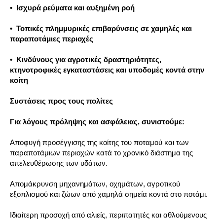
• Ισχυρά ρεύματα και αυξημένη ροή
• Τοπικές πλημμυρικές επιβαρύνσεις σε χαμηλές και
παραποτάμιες περιοχές
• Κινδύνους για αγροτικές δραστηριότητες,
κτηνοτροφικές εγκαταστάσεις και υποδομές κοντά στην
κοίτη
Συστάσεις προς τους πολίτες
Για λόγους πρόληψης και ασφάλειας, συνιστούμε:
Αποφυγή προσέγγισης της κοίτης του ποταμού και των
παραποτάμιων περιοχών κατά το χρονικό διάστημα της
απελευθέρωσης των υδάτων.
Απομάκρυνση μηχανημάτων, οχημάτων, αγροτικού
εξοπλισμού και ζώων από χαμηλά σημεία κοντά στο ποτάμι.
Ιδιαίτερη προσοχή από αλιείς, περιπατητές και αθλούμενους