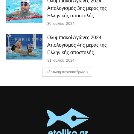
Ολυμπιακοί Αγώνες 2024:
Απολογισμός 3ης μέρας της
Ελληνικής αποστολής
30 Ιουλίου, 2024
Ολυμπιακοί Αγώνες 2024:
Απολογισμός 4ης μέρας της
Ελληνικής αποστολής
31 Ιουλίου, 2024
Φόρτωση περισσοτέρων