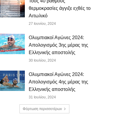
Τους 40 βαθμούς
θερμοκρασίες άγγιξε εχθές το
Αιτωλικό
27 Ιουνίου, 2024
Ολυμπιακοί Αγώνες 2024:
Απολογισμός 3ης μέρας της
Ελληνικής αποστολής
30 Ιουλίου, 2024
Ολυμπιακοί Αγώνες 2024:
Απολογισμός 4ης μέρας της
Ελληνικής αποστολής
31 Ιουλίου, 2024
Φόρτωση περισσοτέρων