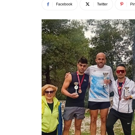
Facebook
Twitter
Pin