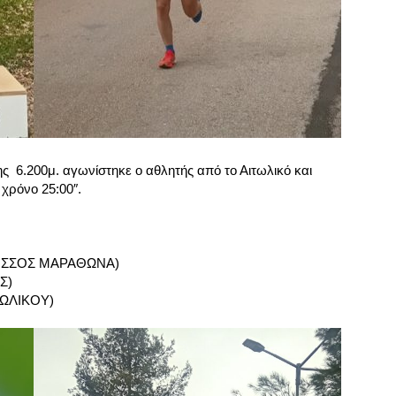
 6.200μ. αγωνίστηκε ο αθλητής από το Αιτωλικό και
 χρόνο 25:00″.
ΜΗΣΣΟΣ ΜΑΡΑΘΩΝΑ)
Σ)
ΤΩΛΙΚΟΥ)