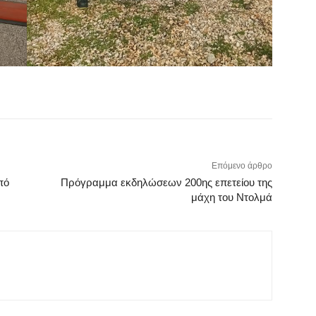
Επόμενο άρθρο
πό
Πρόγραμμα εκδηλώσεων 200ης επετείου της
μάχη του Ντολμά