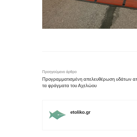
Προηγούμενο άρθρο
Προγραμματισμένη απελευθέρωση υδάτων α
τα φράγματα του Αχελώου
etoliko.gr