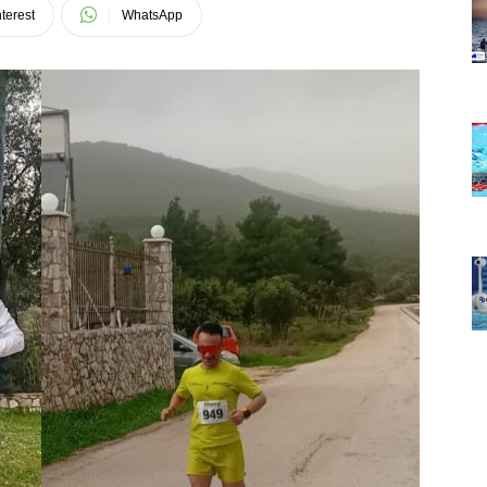
terest
WhatsApp