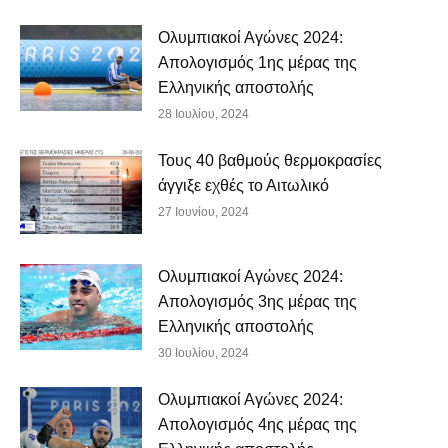
Ολυμπιακοί Αγώνες 2024:
Απολογισμός 1ης μέρας της
Ελληνικής αποστολής
28 Ιουλίου, 2024
Τους 40 βαθμούς θερμοκρασίες
άγγιξε εχθές το Αιτωλικό
27 Ιουνίου, 2024
Ολυμπιακοί Αγώνες 2024:
Απολογισμός 3ης μέρας της
Ελληνικής αποστολής
30 Ιουλίου, 2024
Ολυμπιακοί Αγώνες 2024:
Απολογισμός 4ης μέρας της