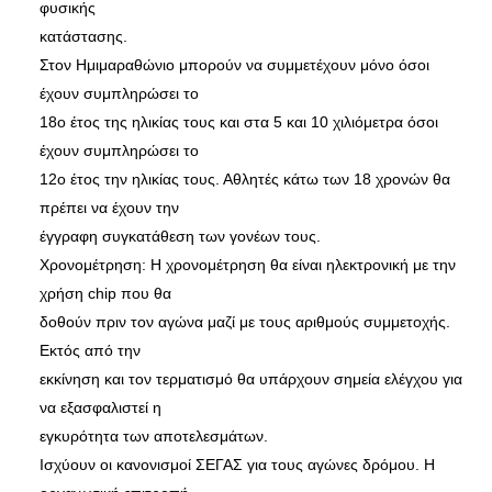
φυσικής
κατάστασης.
Στον Ημιμαραθώνιο μπορούν να συμμετέχουν μόνο όσοι
έχουν συμπληρώσει το
18ο έτος της ηλικίας τους και στα 5 και 10 χιλιόμετρα όσοι
έχουν συμπληρώσει το
12ο έτος την ηλικίας τους. Αθλητές κάτω των 18 χρονών θα
πρέπει να έχουν την
έγγραφη συγκατάθεση των γονέων τους.
Χρονομέτρηση: Η χρονομέτρηση θα είναι ηλεκτρονική με την
χρήση chip που θα
δοθούν πριν τον αγώνα μαζί με τους αριθμούς συμμετοχής.
Εκτός από την
εκκίνηση και τον τερματισμό θα υπάρχουν σημεία ελέγχου για
να εξασφαλιστεί η
εγκυρότητα των αποτελεσμάτων.
Ισχύουν οι κανονισμοί ΣΕΓΑΣ για τους αγώνες δρόμου. Η