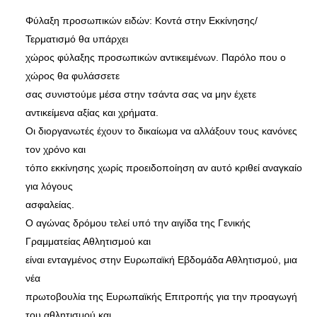
Φύλαξη προσωπικών ειδών: Kοντά στην Εκκίνησης/
Τερματισμό θα υπάρχει
χώρος φύλαξης προσωπικών αντικειμένων. Παρόλο που ο
χώρος θα φυλάσσετε
σας συνιστούμε μέσα στην τσάντα σας να μην έχετε
αντικείμενα αξίας και χρήματα.
Οι διοργανωτές έχουν το δικαίωμα να αλλάξουν τους κανόνες
τον χρόνο και
τόπο εκκίνησης χωρίς προειδοποίηση αν αυτό κριθεί αναγκαίο
για λόγους
ασφαλείας.
Ο αγώνας δρόμου τελεί υπό την αιγίδα της Γενικής
Γραμματείας Αθλητισμού και
είναι ενταγμένος στην Ευρωπαϊκή Εβδομάδα Αθλητισμού, μια
νέα
πρωτοβουλία της Ευρωπαϊκής Επιτροπής για την προαγωγή
του αθλητισμού και