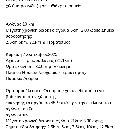
χιλιόμετρο ένδειξη σε ευδιάκριτο σημείο.
Αγώνας 10 km
Μέγιστη χρονική διάρκεια αγώνα 5km: 2:00 ώρες Σημεία
υδροδότησης:
2.5km,5km, 7.5km & Τερματισμός
Κυριακή 7 Σεπτεμβίου2025
Αγώνας: Ημιμαραθώνιος (21.1km)
Ώρα εκκίνησης:8:00 π.μ. Εκκίνηση:
Πλατεία Ηρώων Νεοχωρίου Τερματισμός:
Παραλία Λούρου
Ώρα προσέλευσης: Οι συμμετέχοντες θα πρέπει να
βρίσκονται στον χώρο της
εκκίνησης το αργότερο 45 λεπτά πριν την εκκίνηση του
αγώνα που θα
αγωνιστούν.
Μέγιστη χρονική διάρκεια αγώνα 21km: 3:30 ώρες
Σημεία υδροδότησης: 2.5km, 5km, 7.5km, 10km, 12.5km,