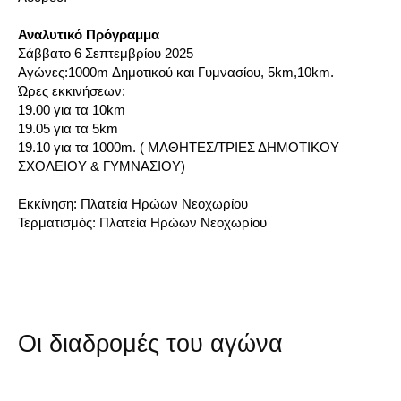
Αναλυτικό Πρόγραμμα
Σάββατο 6 Σεπτεμβρίου 2025
Αγώνες:1000m Δημοτικού και Γυμνασίου, 5km,10km.
Ώρες εκκινήσεων:
19.00 για τα 10km
19.05 για τα 5km
19.10 για τα 1000m. ( ΜΑΘΗΤΕΣ/ΤΡΙΕΣ ΔΗΜΟΤΙΚΟΥ
ΣΧΟΛΕΙΟΥ & ΓΥΜΝΑΣΙΟΥ)
Εκκίνηση: Πλατεία Ηρώων Νεοχωρίου
Τερματισμός: Πλατεία Ηρώων Νεοχωρίου
Οι διαδρομές του αγώνα