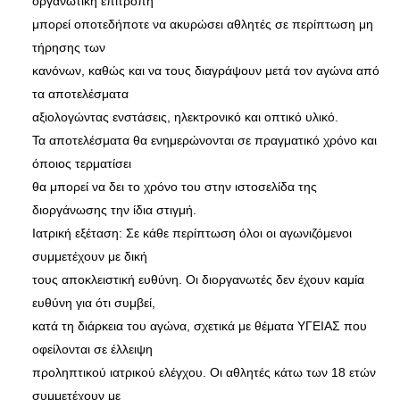
οργανωτική επιτροπή
μπορεί οποτεδήποτε να ακυρώσει αθλητές σε περίπτωση μη
τήρησης των
κανόνων, καθώς και να τους διαγράψουν μετά τον αγώνα από
τα αποτελέσματα
αξιολογώντας ενστάσεις, ηλεκτρονικό και οπτικό υλικό.
Τα αποτελέσματα θα ενημερώνονται σε πραγματικό χρόνο και
όποιος τερματίσει
θα μπορεί να δει το χρόνο του στην ιστοσελίδα της
διοργάνωσης την ίδια στιγμή.
Ιατρική εξέταση: Σε κάθε περίπτωση όλοι οι αγωνιζόμενοι
συμμετέχουν με δική
τους αποκλειστική ευθύνη. Οι διοργανωτές δεν έχουν καμία
ευθύνη για ότι συμβεί,
κατά τη διάρκεια του αγώνα, σχετικά με θέματα ΥΓΕΙΑΣ που
οφείλονται σε έλλειψη
προληπτικού ιατρικού ελέγχου. Οι αθλητές κάτω των 18 ετών
συμμετέχουν με