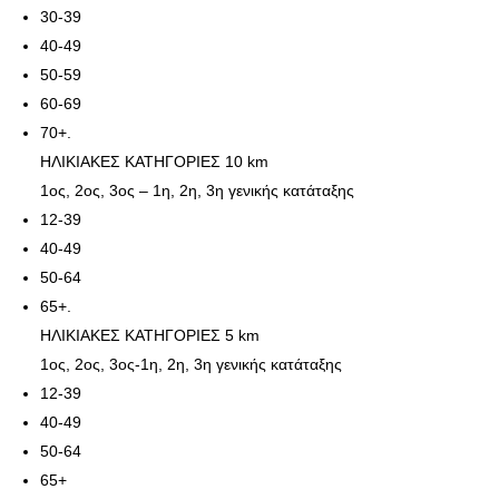
30-39
40-49
50-59
60-69
70+.
ΗΛΙΚΙΑΚΕΣ ΚΑΤΗΓΟΡΙΕΣ 10 km
1ος, 2ος, 3ος – 1η, 2η, 3η γενικής κατάταξης
12-39
40-49
50-64
65+.
ΗΛΙΚΙΑΚΕΣ ΚΑΤΗΓΟΡΙΕΣ 5 km
1ος, 2ος, 3ος-1η, 2η, 3η γενικής κατάταξης
12-39
40-49
50-64
65+