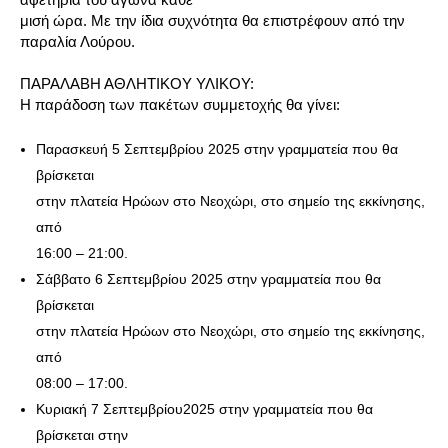
μισή ώρα. Με την ίδια συχνότητα θα επιστρέφουν από την
παραλία Λούρου.
ΠΑΡΑΛΑΒΗ ΑΘΛΗΤΙΚΟΥ ΥΛΙΚΟΥ:
Η παράδοση των πακέτων συμμετοχής θα γίνει:
Παρασκευή 5 Σεπτεμβρίου 2025 στην γραμματεία που θα
βρίσκεται
στην πλατεία Ηρώων στο Νεοχώρι, στο σημείο της εκκίνησης,
από
16:00 – 21:00.
Σάββατο 6 Σεπτεμβρίου 2025 στην γραμματεία που θα
βρίσκεται
στην πλατεία Ηρώων στο Νεοχώρι, στο σημείο της εκκίνησης,
από
08:00 – 17:00.
Κυριακή 7 Σεπτεμβρίου2025 στην γραμματεία που θα
βρίσκεται στην