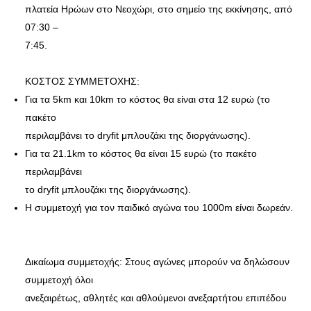
πλατεία Ηρώων στο Νεοχώρι, στο σημείο της εκκίνησης, από
07:30 –
7:45.
ΚΟΣΤΟΣ ΣΥΜΜΕΤΟΧΗΣ:
Για τα 5km και 10km το κόστος θα είναι στα 12 ευρώ (το
πακέτο
περιλαμβάνει το dryfit μπλουζάκι της διοργάνωσης).
Για τα 21.1km το κόστος θα είναι 15 ευρώ (το πακέτο
περιλαμβάνει
το dryfit μπλουζάκι της διοργάνωσης).
Η συμμετοχή για τον παιδικό αγώνα του 1000m είναι δωρεάν.
Δικαίωμα συμμετοχής: Στους αγώνες μπορούν να δηλώσουν
συμμετοχή όλοι
ανεξαιρέτως, αθλητές και αθλούμενοι ανεξαρτήτου επιπέδου