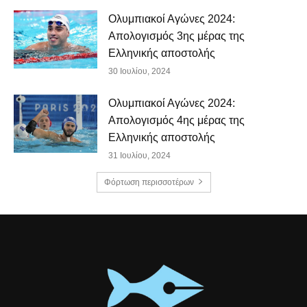
Ολυμπιακοί Αγώνες 2024:
Απολογισμός 3ης μέρας της
Ελληνικής αποστολής
30 Ιουλίου, 2024
Ολυμπιακοί Αγώνες 2024:
Απολογισμός 4ης μέρας της
Ελληνικής αποστολής
31 Ιουλίου, 2024
Φόρτωση περισσοτέρων