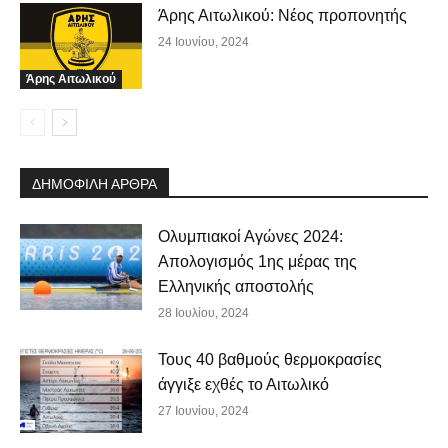
Άρης Αιτωλικού: Νέος προπονητής
24 Ιουνίου, 2024
Άρης Αιτωλικού
ΔΗΜΟΦΙΛΗ ΑΡΘΡΑ
Ολυμπιακοί Αγώνες 2024:
Απολογισμός 1ης μέρας της
Ελληνικής αποστολής
28 Ιουλίου, 2024
Τους 40 βαθμούς θερμοκρασίες
άγγιξε εχθές το Αιτωλικό
27 Ιουνίου, 2024