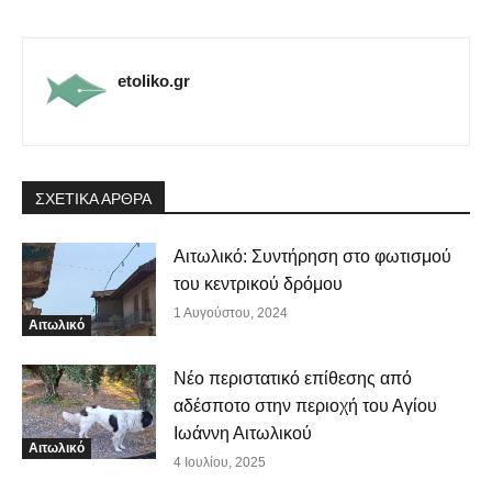
etoliko.gr
ΣΧΕΤΙΚΑ ΑΡΘΡΑ
Αιτωλικό: Συντήρηση στο φωτισμού
του κεντρικού δρόμου
1 Αυγούστου, 2024
Αιτωλικό
Νέο περιστατικό επίθεσης από
αδέσποτο στην περιοχή του Αγίου
Ιωάννη Αιτωλικού
Αιτωλικό
4 Ιουλίου, 2025