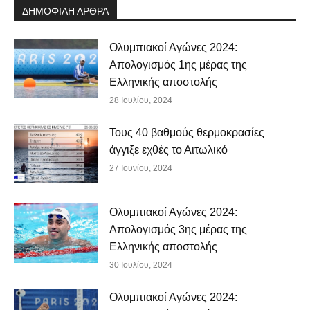
ΔΗΜΟΦΙΛΗ ΑΡΘΡΑ
Ολυμπιακοί Αγώνες 2024:
Απολογισμός 1ης μέρας της
Ελληνικής αποστολής
28 Ιουλίου, 2024
Τους 40 βαθμούς θερμοκρασίες
άγγιξε εχθές το Αιτωλικό
27 Ιουνίου, 2024
Ολυμπιακοί Αγώνες 2024:
Απολογισμός 3ης μέρας της
Ελληνικής αποστολής
30 Ιουλίου, 2024
Ολυμπιακοί Αγώνες 2024: