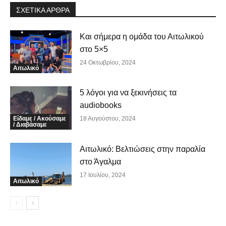
ΣΧΕΤΙΚΑ ΑΡΘΡΑ
Και σήμερα η ομάδα του Αιτωλικού
στο 5×5
24 Οκτωβρίου, 2024
Αιτωλικό
5 λόγοι για να ξεκινήσεις τα
audiobooks
Είδαμε / Ακούσαμε
18 Αυγούστου, 2024
/ Διαβάσαμε
Αιτωλικό: Βελτιώσεις στην παραλία
στο Άγαλμα
17 Ιουλίου, 2024
Αιτωλικό