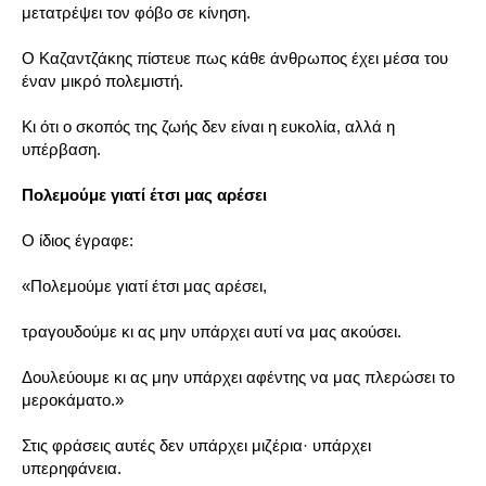
μετατρέψει τον φόβο σε κίνηση.
Ο Καζαντζάκης πίστευε πως κάθε άνθρωπος έχει μέσα του
έναν μικρό πολεμιστή.
Κι ότι ο σκοπός της ζωής δεν είναι η ευκολία, αλλά η
υπέρβαση.
Πολεμούμε γιατί έτσι μας αρέσει
Ο ίδιος έγραφε:
«Πολεμούμε γιατί έτσι μας αρέσει,
τραγουδούμε κι ας μην υπάρχει αυτί να μας ακούσει.
Δουλεύουμε κι ας μην υπάρχει αφέντης να μας πλερώσει το
μεροκάματο.»
Στις φράσεις αυτές δεν υπάρχει μιζέρια· υπάρχει
υπερηφάνεια.