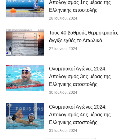
Απολογισμός 1ης μέρας της
Ελληνικής αποστολής
28 Ιουλίου, 2024
Τους 40 βαθμούς θερμοκρασίες
άγγιξε εχθές το Αιτωλικό
27 Ιουνίου, 2024
Ολυμπιακοί Αγώνες 2024:
Απολογισμός 3ης μέρας της
Ελληνικής αποστολής
30 Ιουλίου, 2024
Ολυμπιακοί Αγώνες 2024:
Απολογισμός 4ης μέρας της
Ελληνικής αποστολής
31 Ιουλίου, 2024