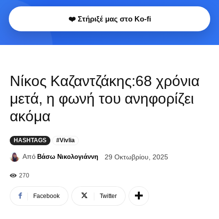
❤️ Στήριξέ μας στο Ko-fi
Νίκος Καζαντζάκης:68 χρόνια
μετά, η φωνή του ανηφορίζει
ακόμα
HASHTAGS
#Vivlia
Από
Βάσω Νικολογιάννη
29 Οκτωβρίου, 2025
270
Facebook
Twitter