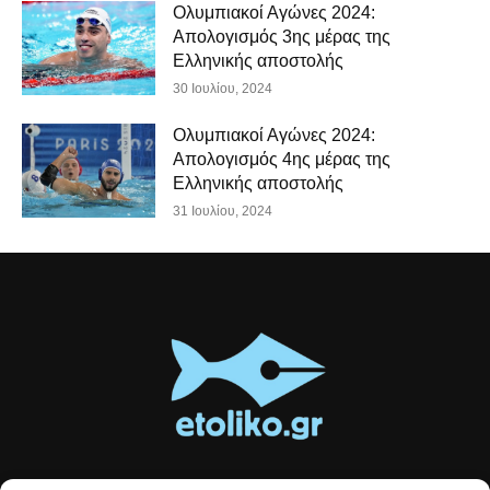
Ολυμπιακοί Αγώνες 2024:
Απολογισμός 3ης μέρας της
Ελληνικής αποστολής
30 Ιουλίου, 2024
Ολυμπιακοί Αγώνες 2024:
Απολογισμός 4ης μέρας της
Ελληνικής αποστολής
31 Ιουλίου, 2024