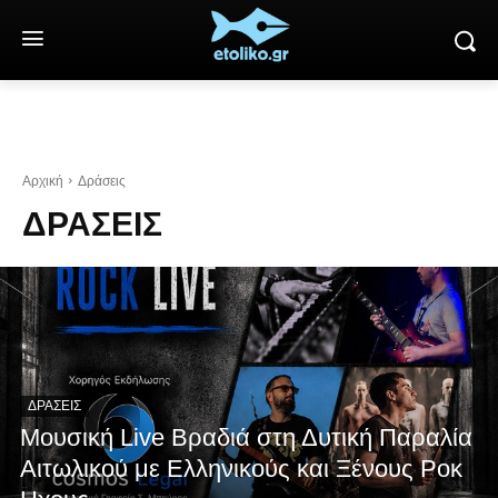
Αρχική
Δράσεις
ΔΡΆΣΕΙΣ
ΔΡΆΣΕΙΣ
Μουσική Live Βραδιά στη Δυτική Παραλία
Αιτωλικού με Ελληνικούς και Ξένους Ροκ