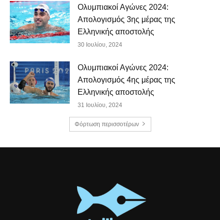
Ολυμπιακοί Αγώνες 2024:
Απολογισμός 3ης μέρας της
Ελληνικής αποστολής
30 Ιουλίου, 2024
Ολυμπιακοί Αγώνες 2024:
Απολογισμός 4ης μέρας της
Ελληνικής αποστολής
31 Ιουλίου, 2024
Φόρτωση περισσοτέρων